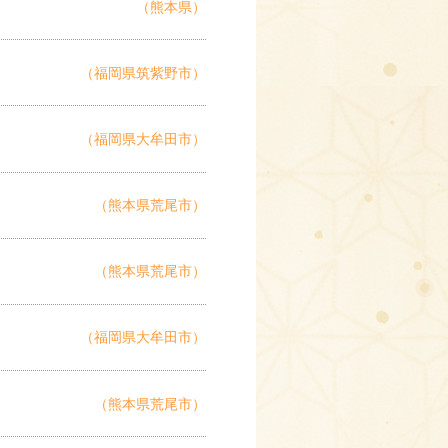
（熊本県）
（福岡県筑紫野市）
（福岡県大牟田市）
（熊本県荒尾市）
（熊本県荒尾市）
（福岡県大牟田市）
（熊本県荒尾市）