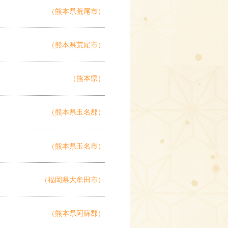
（熊本県荒尾市）
（熊本県荒尾市）
（熊本県）
（熊本県玉名郡）
（熊本県玉名市）
（福岡県大牟田市）
（熊本県阿蘇郡）