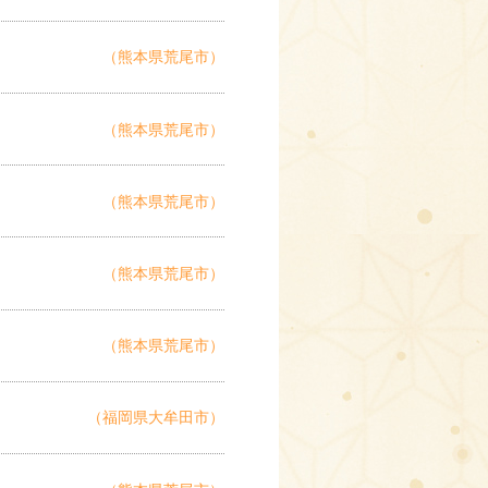
（熊本県荒尾市）
（熊本県荒尾市）
（熊本県荒尾市）
（熊本県荒尾市）
（熊本県荒尾市）
（福岡県大牟田市）