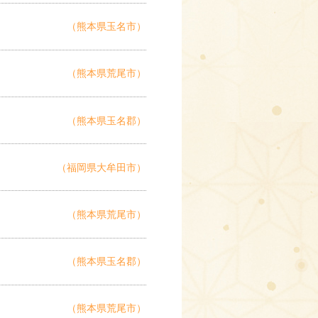
（熊本県玉名市）
（熊本県荒尾市）
（熊本県玉名郡）
（福岡県大牟田市）
（熊本県荒尾市）
（熊本県玉名郡）
（熊本県荒尾市）