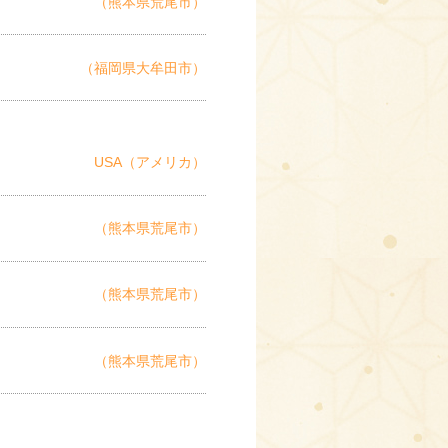
（熊本県荒尾市）
（福岡県大牟田市）
USA（アメリカ）
（熊本県荒尾市）
（熊本県荒尾市）
（熊本県荒尾市）