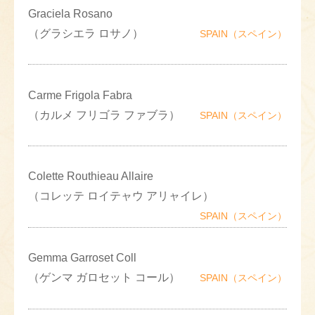
Graciela Rosano
（グラシエラ ロサノ）
SPAIN（スペイン）
Carme Frigola Fabra
（カルメ フリゴラ ファブラ）
SPAIN（スペイン）
Colette Routhieau Allaire
（コレッテ ロイテャウ アリャイレ）
SPAIN（スペイン）
Gemma Garroset Coll
（ゲンマ ガロセット コール）
SPAIN（スペイン）