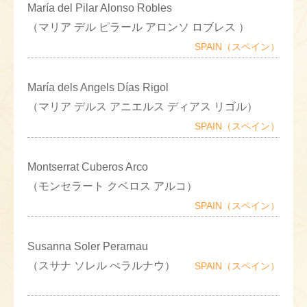
María del Pilar Alonso Robles
（マリア デル ピラール アロンソ ロブレス ）
SPAIN（スペイン）
María dels Angels Días Rigol
（マリア デルス アニエルス ディアス リゴル）
SPAIN（スペイン）
Montserrat Cuberos Arco
（モンセラート クベロス アルコ）
SPAIN（スペイン）
Susanna Soler Perarnau
（スサナ ソレル ぺラルナウ）
SPAIN（スペイン）