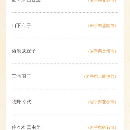
山下 佳子
（岩手県盛岡市）
菊池 志保子
（岩手県奥州市）
三浦 直子
（岩手県上閉伊郡）
牧野 幸代
（岩手県花巻市）
佐々木 真由美
（岩手県釜石市）