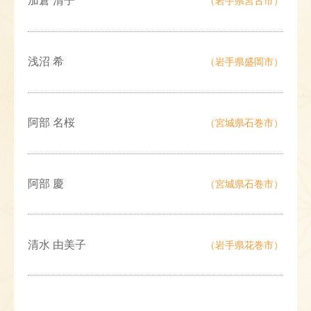
加倉 清子
（岩手県宮古市）
浅沼 希
（岩手県盛岡市）
阿部 名桜
（宮城県石巻市）
阿部 慶
（宮城県石巻市）
清水 由美子
（岩手県花巻市）