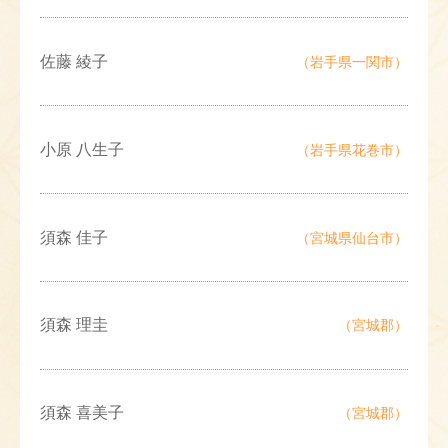
佐藤 綾子
（岩手県一関市）
小原 八生子
（岩手県花巻市）
須森 佳子
（宮城県仙台市）
須森 理圭
（宮城郡）
須森 喜美子
（宮城郡）