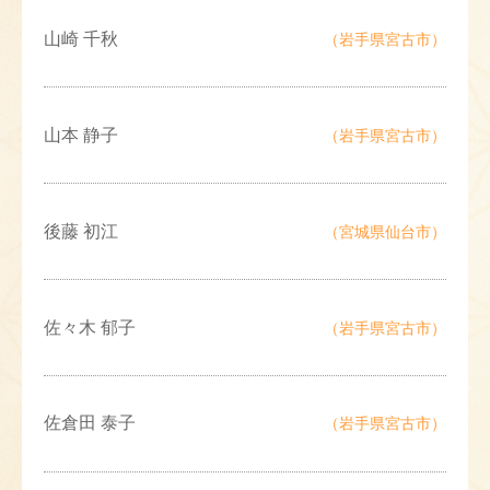
山崎 千秋
（岩手県宮古市）
山本 静子
（岩手県宮古市）
後藤 初江
（宮城県仙台市）
佐々木 郁子
（岩手県宮古市）
佐倉田 泰子
（岩手県宮古市）