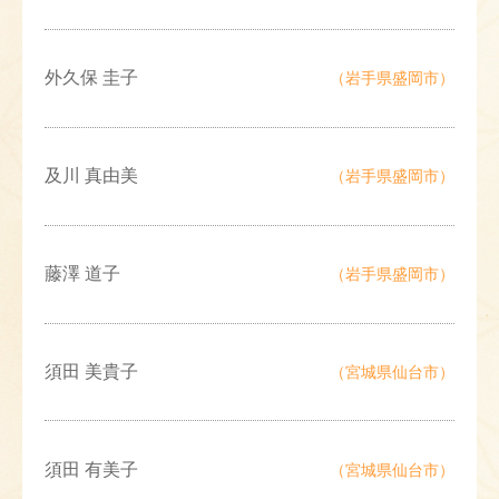
外久保 圭子
（岩手県盛岡市）
及川 真由美
（岩手県盛岡市）
藤澤 道子
（岩手県盛岡市）
須田 美貴子
（宮城県仙台市）
須田 有美子
（宮城県仙台市）