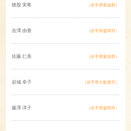
猪股 実希
（岩手県紫波郡）
吉澤 由香
（岩手県盛岡市）
佐藤 仁美
（岩手県紫波郡）
岩城 幸子
（岩手県大船渡市）
藤澤 淳子
（岩手県盛岡市）