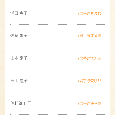
浦田 恵子
（岩手県紫波郡）
佐藤 陽子
（岩手県盛岡市）
山本 陽子
（岩手県滝沢市）
玉山 睦子
（岩手県紫波郡）
佐野峯 佳子
（岩手県盛岡市）