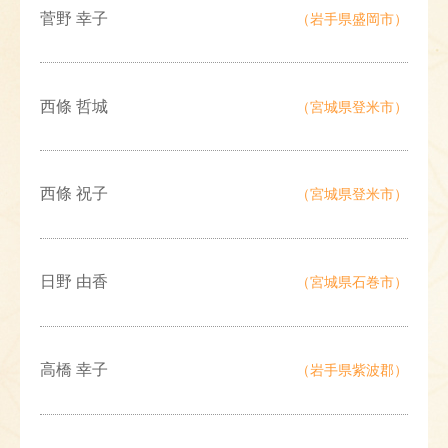
菅野 幸子
（岩手県盛岡市）
西條 哲城
（宮城県登米市）
西條 祝子
（宮城県登米市）
日野 由香
（宮城県石巻市）
高橋 幸子
（岩手県紫波郡）