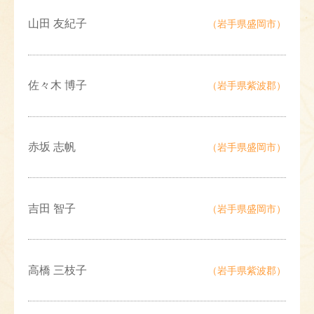
山田 友紀子
（岩手県盛岡市）
佐々木 博子
（岩手県紫波郡）
赤坂 志帆
（岩手県盛岡市）
吉田 智子
（岩手県盛岡市）
高橋 三枝子
（岩手県紫波郡）