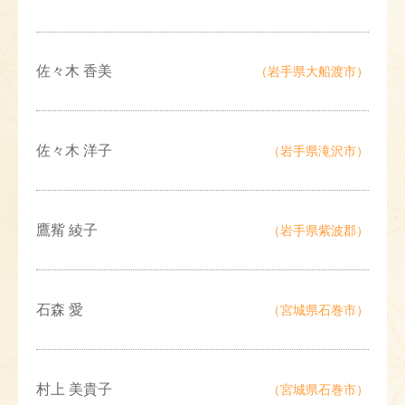
佐々木 香美
（岩手県大船渡市）
佐々木 洋子
（岩手県滝沢市）
鷹觜 綾子
（岩手県紫波郡）
石森 愛
（宮城県石巻市）
村上 美貴子
（宮城県石巻市）