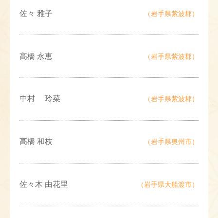
佐々 雅子
（岩手県紫波郡）
高橋 永恵
（岩手県紫波郡）
中村 玲菜
（岩手県紫波郡）
高橋 和枝
（岩手県奥州市）
佐々木 由花里
（岩手県大船渡市）