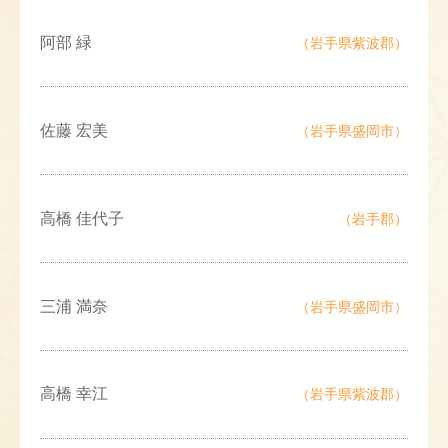
阿部 緑
（岩手県紫波郡）
佐藤 宏美
（岩手県盛岡市）
高橋 佳代子
（岩手郡）
三浦 満奈
（岩手県盛岡市）
高橋 幸江
（岩手県紫波郡）