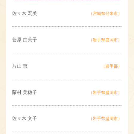
佐々木 宏美
（宮城県登米市）
菅原 由美子
（岩手県盛岡市）
片山 恵
（岩手郡）
藤村 美穂子
（岩手県盛岡市）
佐々木 文子
（岩手県盛岡市）