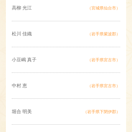
高柳 光江
（宮城県仙台市）
松川 佳織
（岩手県紫波郡）
小豆嶋 真子
（岩手県宮古市）
中村 恵
（岩手県宮古市）
堀合 明美
（岩手県下閉伊郡）