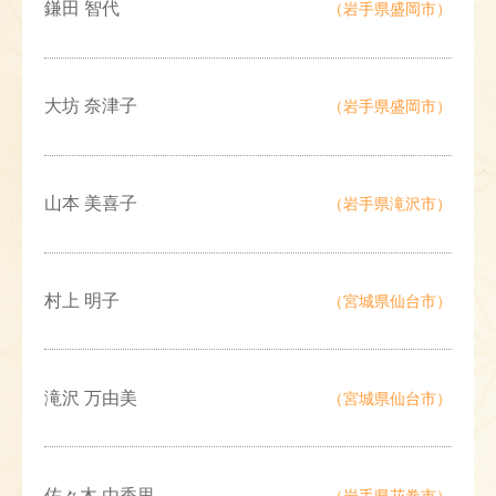
鎌田 智代
（岩手県盛岡市）
大坊 奈津子
（岩手県盛岡市）
山本 美喜子
（岩手県滝沢市）
村上 明子
（宮城県仙台市）
滝沢 万由美
（宮城県仙台市）
佐々木 由香里
（岩手県花巻市）