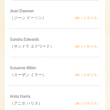
Jean Dawson
（ジーン ドーソン）
UK（イギリス）
Sandra Edwards
（サンドラ エドワード）
UK（イギリス）
Susanne Miller
（スーザン ミラー）
UK（イギリス）
Anita Harris
（アニタ ハリス）
UK（イギリス）