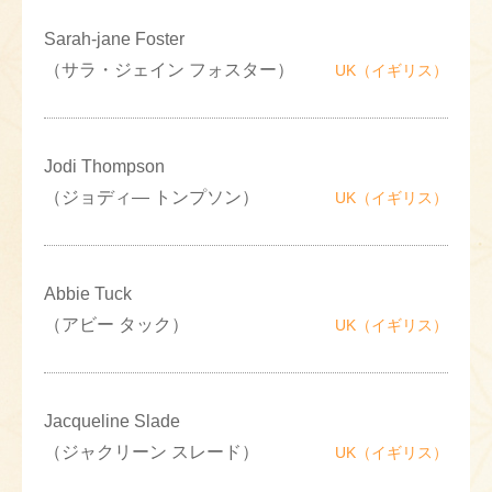
Sarah-jane Foster
（サラ・ジェイン フォスター）
UK（イギリス）
Jodi Thompson
（ジョディ― トンプソン）
UK（イギリス）
Abbie Tuck
（アビー タック）
UK（イギリス）
Jacqueline Slade
（ジャクリーン スレード）
UK（イギリス）