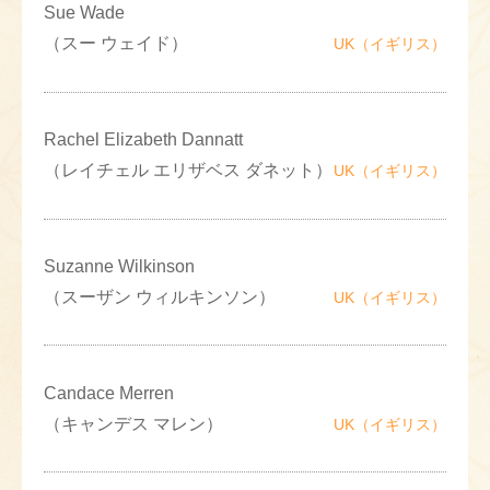
Sue Wade
（スー ウェイド）
UK（イギリス）
Rachel Elizabeth Dannatt
（レイチェル エリザベス ダネット）
UK（イギリス）
Suzanne Wilkinson
（スーザン ウィルキンソン）
UK（イギリス）
Candace Merren
（キャンデス マレン）
UK（イギリス）