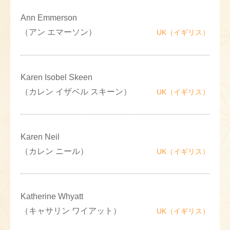
Ann Emmerson
（アン エマーソン）
UK（イギリス）
Karen Isobel Skeen
（カレン イザベル スキーン）
UK（イギリス）
Karen Neil
（カレン ニール）
UK（イギリス）
Katherine Whyatt
（キャサリン ワイアット）
UK（イギリス）