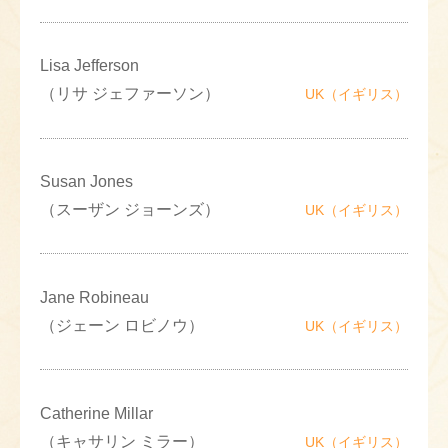
Lisa Jefferson
（リサ ジェファーソン）
UK（イギリス）
Susan Jones
（スーザン ジョーンズ）
UK（イギリス）
Jane Robineau
（ジェーン ロビノウ）
UK（イギリス）
Catherine Millar
（キャサリン ミラー）
UK（イギリス）