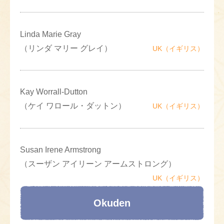
Linda Marie Gray
（リンダ マリー グレイ）
UK（イギリス）
Kay Worrall-Dutton
（ケイ ワロール・ダットン）
UK（イギリス）
Susan Irene Armstrong
（スーザン アイリーン アームストロング）
UK（イギリス）
Okuden