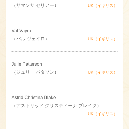
（サマンサ セリアー）
UK（イギリス）
Val Vayro
（バル ヴェイロ）
UK（イギリス）
Julie Patterson
（ジュリー パタソン）
UK（イギリス）
Astrid Christina Blake
（アストリッド クリスティーナ ブレイク）
UK（イギリス）