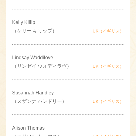
Kelly Killip
（ケリー キリップ）
UK（イギリス）
Lindsay Waddilove
（リンゼイ ウォディラヴ）
UK（イギリス）
Susannah Handley
（スザンナ ハンドリー）
UK（イギリス）
Alison Thomas