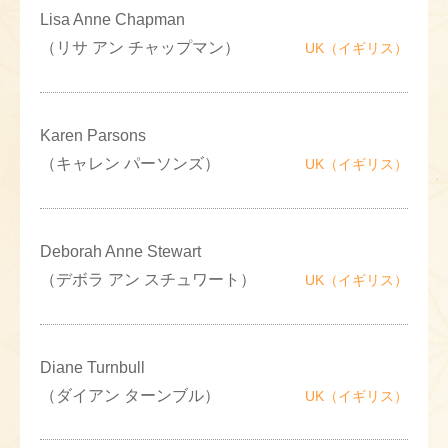
Lisa Anne Chapman
（リサ アン チャップマン）
UK（イギリス）
Karen Parsons
（キャレン パーソンズ）
UK（イギリス）
Deborah Anne Stewart
（デボラ アン スチュワート）
UK（イギリス）
Diane Turnbull
（ダイアン ターンブル）
UK（イギリス）