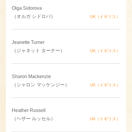
Olga Sidorova
（オルガ シドロバ）
UK（イギリス）
Jeanette Turner
（ジャネット ターナー）
UK（イギリス）
Sharon Mackenzie
（シャロン マッケンジー）
UK（イギリス）
Heather Russell
（ヘザー ルッセル）
UK（イギリス）