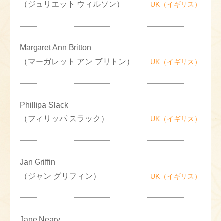
（ジュリエット ウィルソン）
UK（イギリス）
Margaret Ann Britton
（マーガレット アン ブリトン）
UK（イギリス）
Phillipa Slack
（フィリッパ スラック）
UK（イギリス）
Jan Griffin
（ジャン グリフィン）
UK（イギリス）
Jane Neary