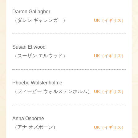
Darren Gallagher
（ダレン ギャレンガー）
UK（イギリス）
Susan Ellwood
（スーザン エルウッド）
UK（イギリス）
Phoebe Wolstenholme
（フィービー ウォルステンホルム）
UK（イギリス）
Anna Osborne
（アナ オズボーン）
UK（イギリス）