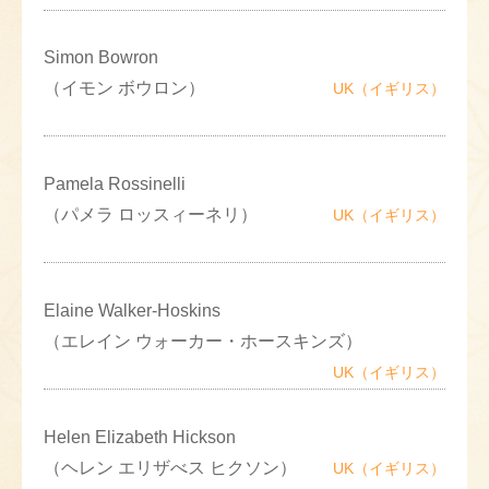
Simon Bowron
（イモン ボウロン）
UK（イギリス）
Pamela Rossinelli
（パメラ ロッスィーネリ）
UK（イギリス）
Elaine Walker-Hoskins
（エレイン ウォーカー・ホースキンズ）
UK（イギリス）
Helen Elizabeth Hickson
（ヘレン エリザべス ヒクソン）
UK（イギリス）