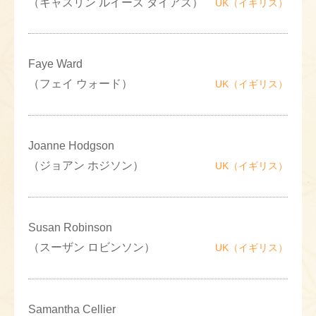
（キャスリン ルイーズ タイアズ）
UK（イギリス）
Faye Ward
（フェイ ウォード）
UK（イギリス）
Joanne Hodgson
（ジョアン ホジソン）
UK（イギリス）
Susan Robinson
（スーザン ロビンソン）
UK（イギリス）
Samantha Cellier