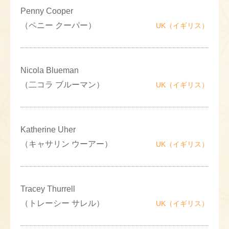
Penny Cooper
（ペニー クーパー）
UK（イギリス）
Nicola Blueman
（二コラ ブルーマン）
UK（イギリス）
Katherine Uher
（キャサリン ウーアー）
UK（イギリス）
Tracey Thurrell
（トレーシー サレル）
UK（イギリス）