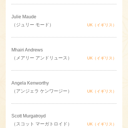
Julie Maude
（ジュリー モード）
UK（イギリス）
Mhairi Andrews
（メアリー アンドリュース）
UK（イギリス）
Angela Kenworthy
（アンジェラ ケンワージー）
UK（イギリス）
Scott Murgatroyd
（スコット マーガトロイド）
UK（イギリス）