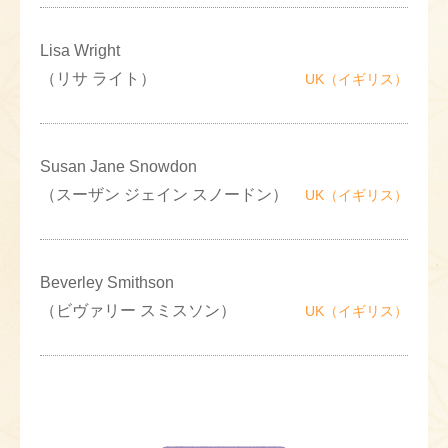
Lisa Wright
（リサ ライト）
UK（イギリス）
Susan Jane Snowdon
（スーザン ジェイン スノードン）
UK（イギリス）
Beverley Smithson
（ビヴァリー スミスソン）
UK（イギリス）