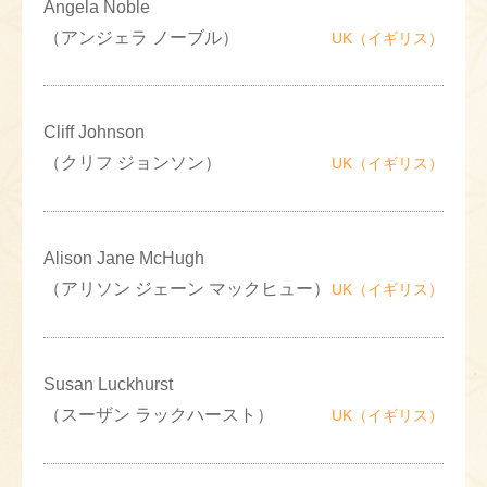
Angela Noble
（アンジェラ ノーブル）
UK（イギリス）
Cliff Johnson
（クリフ ジョンソン）
UK（イギリス）
Alison Jane McHugh
（アリソン ジェーン マックヒュー）
UK（イギリス）
Susan Luckhurst
（スーザン ラックハースト）
UK（イギリス）