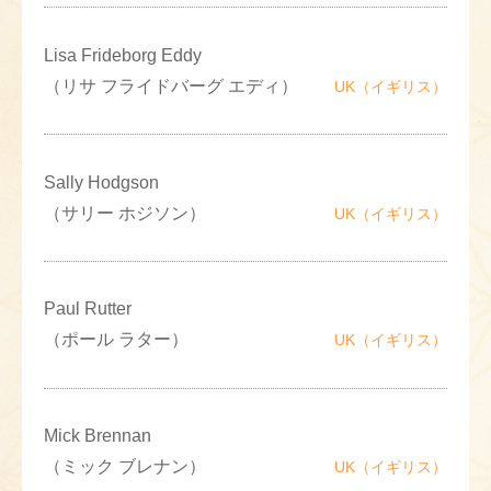
Lisa Frideborg Eddy
（リサ フライドバーグ エディ）
UK（イギリス）
Sally Hodgson
（サリー ホジソン）
UK（イギリス）
Paul Rutter
（ポール ラター）
UK（イギリス）
Mick Brennan
（ミック ブレナン）
UK（イギリス）