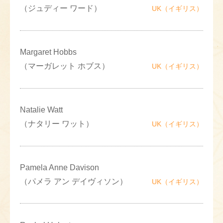
（ジュディー ワード）
UK（イギリス）
Margaret Hobbs
（マーガレット ホブス）
UK（イギリス）
Natalie Watt
（ナタリー ワット）
UK（イギリス）
Pamela Anne Davison
（パメラ アン デイヴィソン）
UK（イギリス）