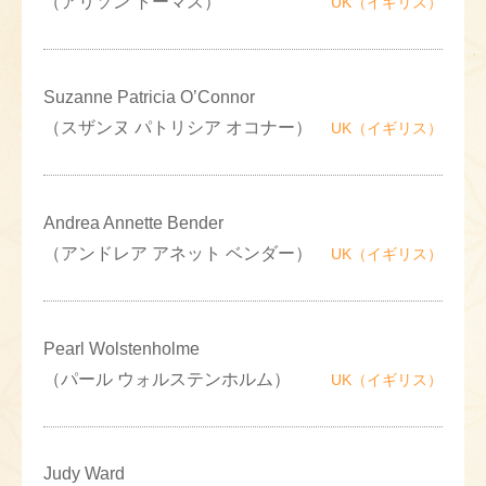
（アリソン トーマス）
UK（イギリス）
Suzanne Patricia O’Connor
（スザンヌ パトリシア オコナー）
UK（イギリス）
Andrea Annette Bender
（アンドレア アネット ベンダー）
UK（イギリス）
Pearl Wolstenholme
（パール ウォルステンホルム）
UK（イギリス）
Judy Ward