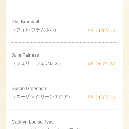
Phil Bramhall
（フィル ブラムホル）
UK（イギリス）
Julie Fairless
（ジュリー フェアレス）
UK（イギリス）
Susan Greenacre
（スーザン グリーンエクア）
UK（イギリス）
Cathryn Louise Tyas