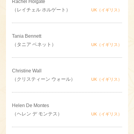
Rachel Holgate
（レイチェル ホルゲート）
UK（イギリス）
Tania Bennett
（タニア ベネット）
UK（イギリス）
Christine Wall
（クリスティーン ウォール）
UK（イギリス）
Helen De Montes
（ヘレン デ モンテス）
UK（イギリス）