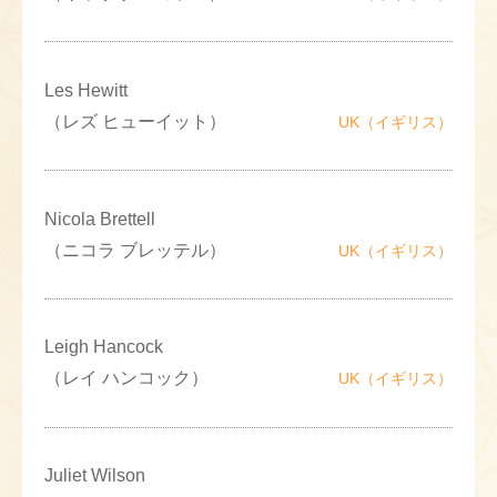
Les Hewitt
（レズ ヒューイット）
UK（イギリス）
Nicola Brettell
（ニコラ ブレッテル）
UK（イギリス）
Leigh Hancock
（レイ ハンコック）
UK（イギリス）
Juliet Wilson