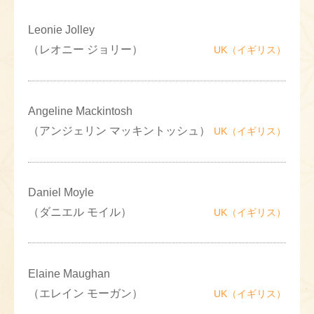
Leonie Jolley
（レオニー ジョリー）
UK（イギリス）
Angeline Mackintosh
（アンジェリン マッキントッシュ）
UK（イギリス）
Daniel Moyle
（ダニエル モイル）
UK（イギリス）
Elaine Maughan
（エレイン モーガン）
UK（イギリス）