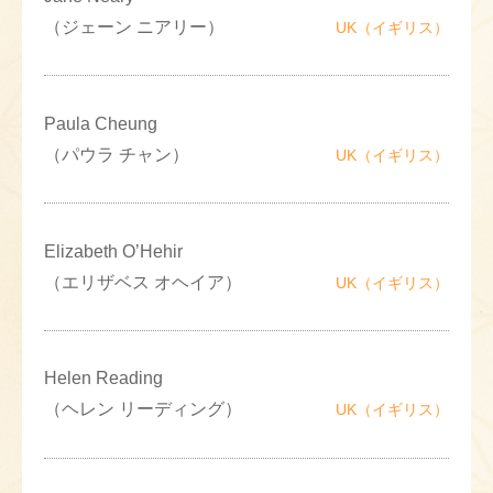
（ジェーン ニアリー）
UK（イギリス）
Paula Cheung
（パウラ チャン）
UK（イギリス）
Elizabeth O’Hehir
（エリザベス オヘイア）
UK（イギリス）
Helen Reading
（ヘレン リーディング）
UK（イギリス）