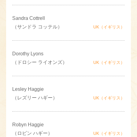
Sandra Cottrell
（サンドラ コッテル）
UK（イギリス）
Dorothy Lyons
（ドロシー ライオンズ）
UK（イギリス）
Lesley Haggie
（レズリー ハギー）
UK（イギリス）
Robyn Haggie
（ロビン ハギー）
UK（イギリス）