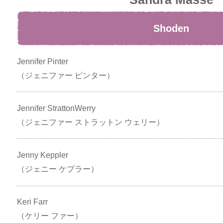
Shoden
Jennifer Pinter
（ジェニファー ピンター）
Jennifer StrattonWerry
（ジェニファー ストラットン ウェリー）
Jenny Keppler
（ジェニー ケプラー）
Keri Farr
（ケリー ファー）