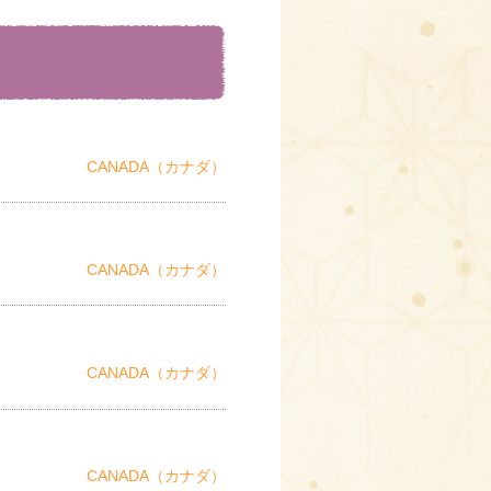
CANADA（カナダ）
CANADA（カナダ）
CANADA（カナダ）
CANADA（カナダ）