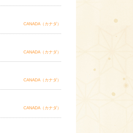
CANADA（カナダ）
CANADA（カナダ）
CANADA（カナダ）
CANADA（カナダ）