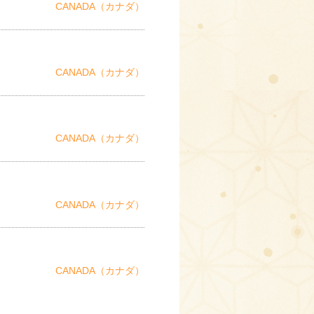
CANADA（カナダ）
CANADA（カナダ）
CANADA（カナダ）
CANADA（カナダ）
CANADA（カナダ）