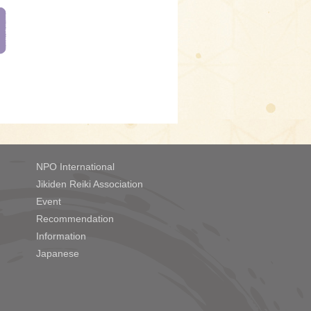
NPO International
Jikiden Reiki Association
Event
Recommendation
Information
Japanese