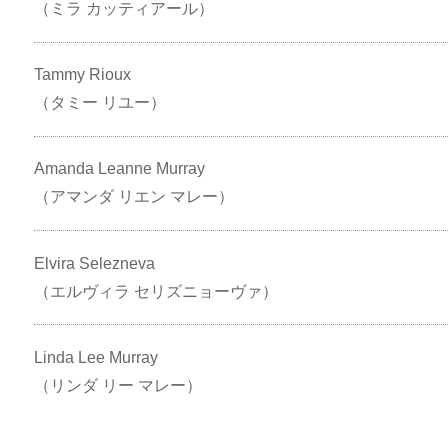
（ミラ カッティアール）
Tammy Rioux
（タミー リユー）
Amanda Leanne Murray
（アマンダ リエン マレー）
Elvira Selezneva
（エルヴィラ セリズニョーヴァ）
Linda Lee Murray
（リンダ リー マレー）