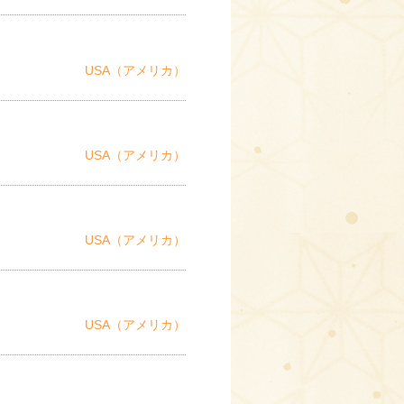
USA（アメリカ）
USA（アメリカ）
USA（アメリカ）
USA（アメリカ）