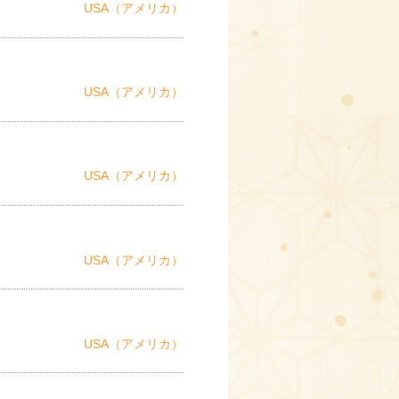
USA（アメリカ）
USA（アメリカ）
USA（アメリカ）
USA（アメリカ）
USA（アメリカ）