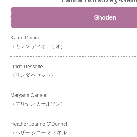
Shoden
Karen Diiorio
（カレン ディオーリオ）
Linda Bessette
（リンダ ベセット）
Maryann Carlson
（マリヤン カールソン）
Heather Jeanne O’Donnell
（ヘザー ジニー オドネル）