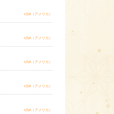
USA（アメリカ）
USA（アメリカ）
USA（アメリカ）
USA（アメリカ）
USA（アメリカ）