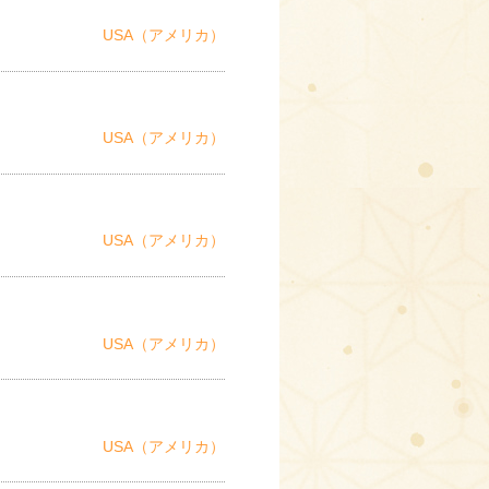
USA（アメリカ）
USA（アメリカ）
USA（アメリカ）
USA（アメリカ）
USA（アメリカ）