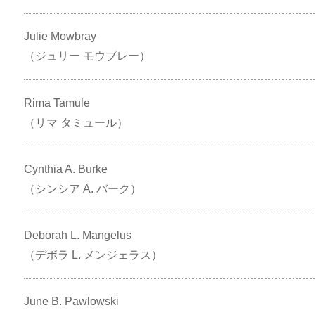
Julie Mowbray
（ジュリー モウブレー）
Rima Tamule
（リマ タミュール）
Cynthia A. Burke
（シンシア A. バーク）
Deborah L. Mangelus
（デボラ L. メンジェラス）
June B. Pawlowski