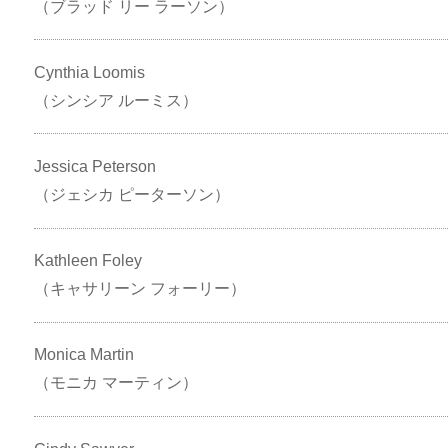
（ブラッド リー ラーソン）
Cynthia Loomis
（シンシア ルーミス）
Jessica Peterson
（ジェシカ ピーターソン）
Kathleen Foley
（キャサリーン フォーリー）
Monica Martin
（モニカ マーティン）