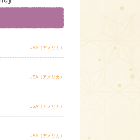
USA（アメリカ）
USA（アメリカ）
USA（アメリカ）
USA（アメリカ）