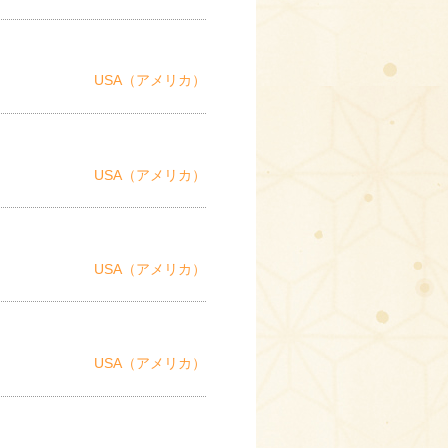
USA（アメリカ）
USA（アメリカ）
USA（アメリカ）
USA（アメリカ）