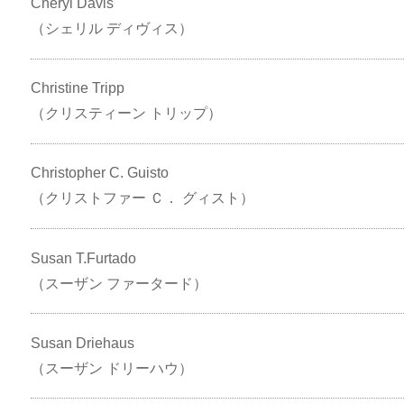
Cheryl Davis
（シェリル ディヴィス）
Christine Tripp
（クリスティーン トリップ）
Christopher C. Guisto
（クリストファー Ｃ． グィスト）
Susan T.Furtado
（スーザン ファータード）
Susan Driehaus
（スーザン ドリーハウ）