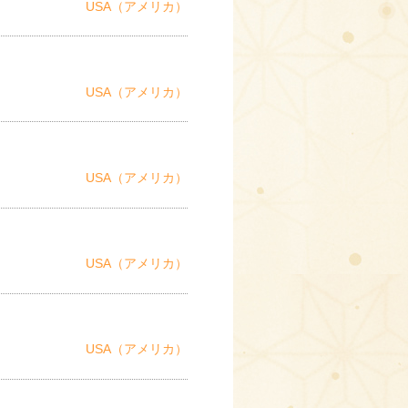
USA（アメリカ）
USA（アメリカ）
USA（アメリカ）
USA（アメリカ）
USA（アメリカ）