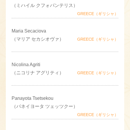
（ミハイル クフォパンテリス）
GREECE（ギリシャ）
Maria Secaciova
（マリア セカシオヴァ）
GREECE（ギリシャ）
Nicolina Agriti
（ニコリナ アグリティ）
GREECE（ギリシャ）
Panayota Tsetsekou
（パネイヨータ ツェッツクー）
GREECE（ギリシャ）