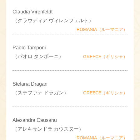
Claudia Virenfeldt
（クラウディア ヴィレンフェルト）
ROMANIA（ルーマニア）
Paolo Tamponi
（パオロ タンポーニ）
GREECE（ギリシャ）
Stefana Dragan
（ステファナ ドラガン）
GREECE（ギリシャ）
Alexandra Causanu
（アレキサンドラ カウスヌー）
ROMANIA（ルーマニア）