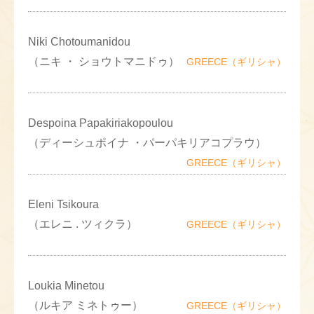
Niki Chotoumanidou
（ニキ ・ ショウトマニドゥ）
GREECE（ギリシャ）
Despoina Papakiriakopoulou
（ディーシュポイナ ・パーパキリアコプラウ）
GREECE（ギリシャ）
Eleni Tsikoura
（エレニ . ツィクラ）
GREECE（ギリシャ）
Loukia Minetou
（ルキア ミネトゥー）
GREECE（ギリシャ）