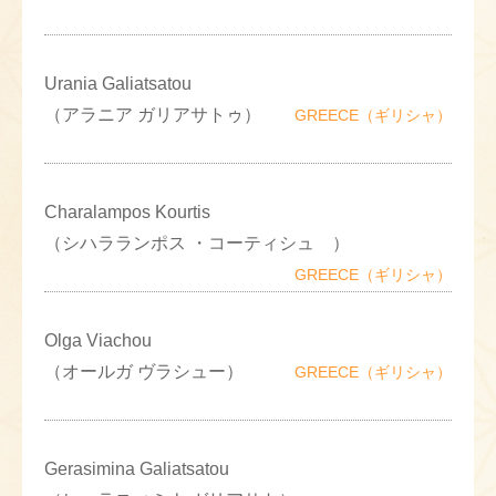
Urania Galiatsatou
（アラニア ガリアサトゥ）
GREECE（ギリシャ）
Charalampos Kourtis
（シハラランポス ・コーティシュ ）
GREECE（ギリシャ）
Olga Viachou
（オールガ ヴラシュー）
GREECE（ギリシャ）
Gerasimina Galiatsatou