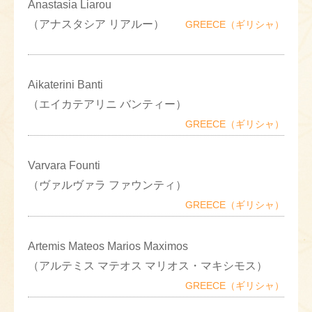
Anastasia Liarou
（アナスタシア リアルー）
GREECE（ギリシャ）
Aikaterini Banti
（エイカテアリニ バンティー）
GREECE（ギリシャ）
Varvara Founti
（ヴァルヴァラ ファウンティ）
GREECE（ギリシャ）
Artemis Mateos Marios Maximos
（アルテミス マテオス マリオス・マキシモス）
GREECE（ギリシャ）