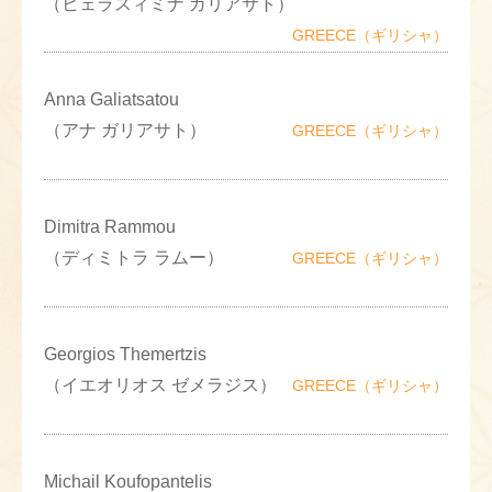
（ヒェラスィミナ ガリアサト）
GREECE（ギリシャ）
Anna Galiatsatou
（アナ ガリアサト）
GREECE（ギリシャ）
Dimitra Rammou
（ディミトラ ラムー）
GREECE（ギリシャ）
Georgios Themertzis
（イエオリオス ゼメラジス）
GREECE（ギリシャ）
Michail Koufopantelis