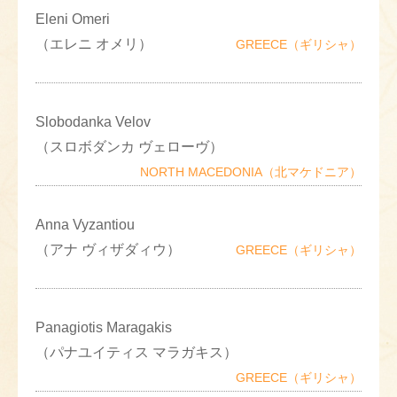
Eleni Omeri
（エレニ オメリ）
GREECE（ギリシャ）
Slobodanka Velov
（スロボダンカ ヴェローヴ）
NORTH MACEDONIA（北マケドニア）
Anna Vyzantiou
（アナ ヴィザダィウ）
GREECE（ギリシャ）
Panagiotis Maragakis
（パナユイティス マラガキス）
GREECE（ギリシャ）