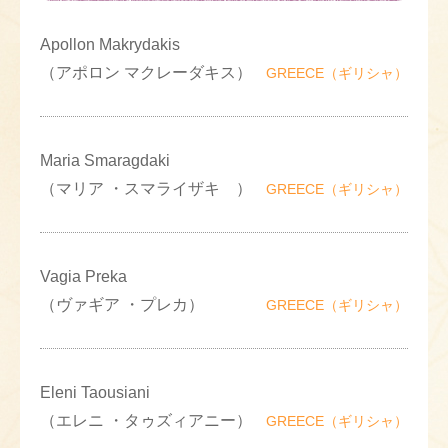
Apollon Makrydakis
（アポロン マクレーダキス）
GREECE（ギリシャ）
Maria Smaragdaki
（マリア ・スマライザキ ）
GREECE（ギリシャ）
Vagia Preka
（ヴァギア ・プレカ）
GREECE（ギリシャ）
Eleni Taousiani
（エレニ ・タゥズィアニー）
GREECE（ギリシャ）