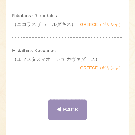
Nikolaos Chourdakis
（ニコラス チュールダキス）
GREECE（ギリシャ）
Efstathios Kavvadas
（エフスタスィオーシュ カヴァダース）
GREECE（ギリシャ）
◀︎ BACK