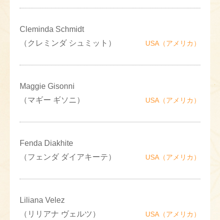
Cleminda Schmidt
（クレミンダ シュミット）
USA（アメリカ）
Maggie Gisonni
（マギー ギソニ）
USA（アメリカ）
Fenda Diakhite
（フェンダ ダイアキーテ）
USA（アメリカ）
Liliana Velez
（リリアナ ヴェルツ）
USA（アメリカ）