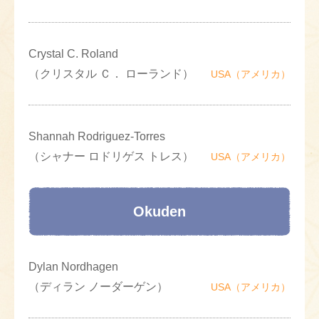
Crystal C. Roland
（クリスタル Ｃ． ローランド）
USA（アメリカ）
Shannah Rodriguez-Torres
（シャナー ロドリゲス トレス）
USA（アメリカ）
Okuden
Dylan Nordhagen
（ディラン ノーダーゲン）
USA（アメリカ）