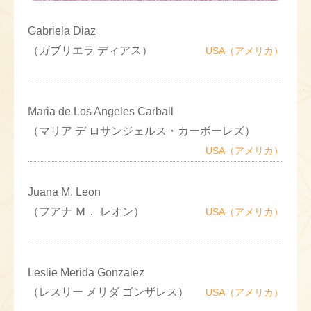
Gabriela Diaz
（ガブリエラ ディアス）
USA（アメリカ）
Maria de Los Angeles Carball
（マリア デ ロサンジェルス・カーボーレズ）
USA（アメリカ）
Juana M. Leon
（フアナ Ｍ． レオン）
USA（アメリカ）
Leslie Merida Gonzalez
（レスリー メリダ ゴンザレス）
USA（アメリカ）