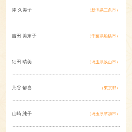
捧 久美子
（新潟県三条市）
吉田 美奈子
（千葉県船橋市）
細田 晴美
（埼玉県狭山市）
荒谷 郁喜
（東京都）
山崎 純子
（埼玉県草加市）