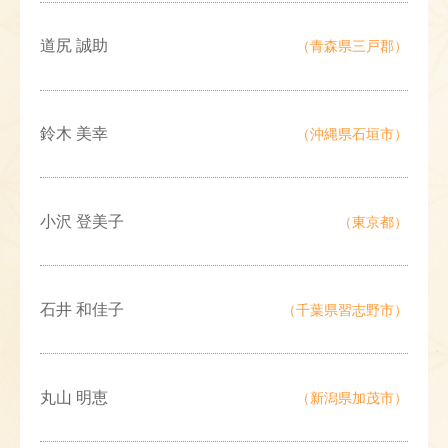
道尻 誠助
（青森県三戸郡）
鈴木 美幸
（沖縄県石垣市）
小沢 登美子
（東京都）
石井 和佳子
（千葉県習志野市）
丸山 明恵
（新潟県加茂市）