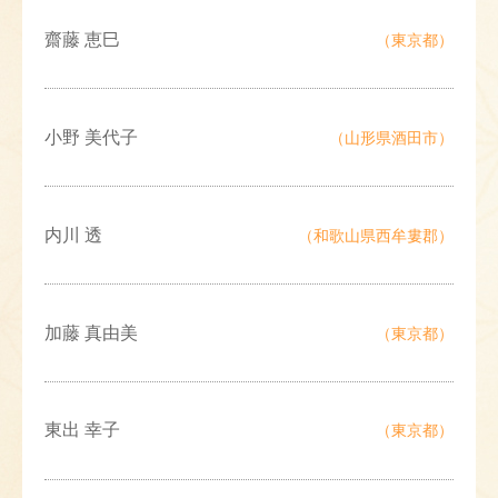
齋藤 恵巳
（東京都）
小野 美代子
（山形県酒田市）
内川 透
（和歌山県西牟婁郡）
加藤 真由美
（東京都）
東出 幸子
（東京都）