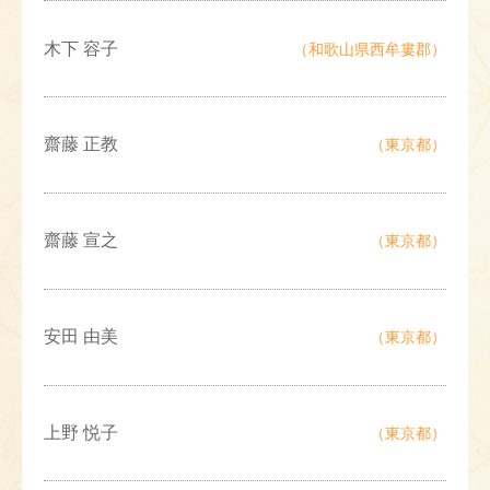
木下 容子
（和歌山県西牟婁郡）
齋藤 正教
（東京都）
齋藤 宣之
（東京都）
安田 由美
（東京都）
上野 悦子
（東京都）