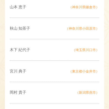
山本 恵子
（神奈川県鎌倉市）
秋山 知茶子
（神奈川県小田原市）
木下 紀代子
（埼玉県川口市）
宮川 典子
（東京都小金井市）
岡村 貴子
（新潟県燕市）