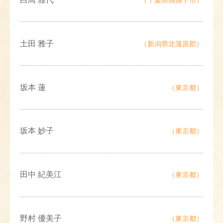
土田 雅子
（新潟県北蒲原郡）
坂本 蓮
（東京都）
坂本 妙子
（東京都）
田中 紀美江
（東京都）
野村 優美子
（東京都）