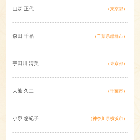
山森 正代
（東京都）
森田 千晶
（千葉県船橋市）
宇田川 清美
（東京都）
大熊 久二
（千葉市）
小泉 悠紀子
（神奈川県横浜市）