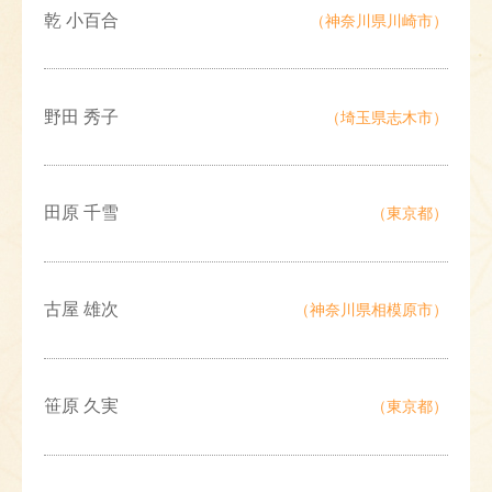
乾 小百合
（神奈川県川崎市）
野田 秀子
（埼玉県志木市）
田原 千雪
（東京都）
古屋 雄次
（神奈川県相模原市）
笹原 久実
（東京都）