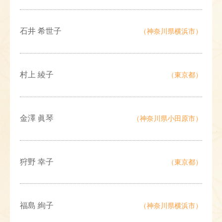
石井 希世子
（神奈川県横浜市）
村上 綾子
（東京都）
金澤 眞琴
（神奈川県小田原市）
狩野 幸子
（東京都）
福島 絢子
（神奈川県横浜市）