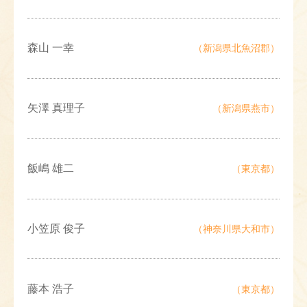
森山 一幸
（新潟県北魚沼郡）
矢澤 真理子
（新潟県燕市）
飯嶋 雄二
（東京都）
小笠原 俊子
（神奈川県大和市）
藤本 浩子
（東京都）