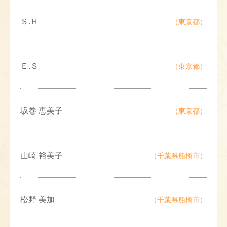
Ｓ.Ｈ
（東京都）
Ｅ.Ｓ
（東京都）
坂巻 恵美子
（東京都）
山崎 裕美子
（千葉県船橋市）
松野 美加
（千葉県船橋市）