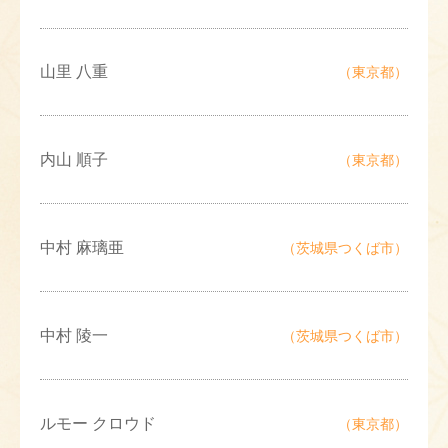
山里 八重
（東京都）
内山 順子
（東京都）
中村 麻璃亜
（茨城県つくば市）
中村 陵一
（茨城県つくば市）
ルモー クロウド
（東京都）