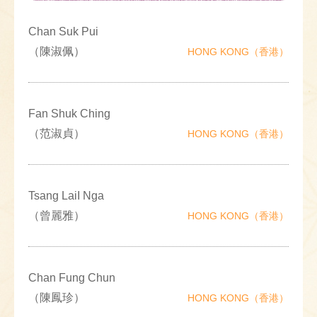
Chan Suk Pui
（陳淑佩）
HONG KONG（香港）
Fan Shuk Ching
（范淑貞）
HONG KONG（香港）
Tsang LaiI Nga
（曾麗雅）
HONG KONG（香港）
Chan Fung Chun
（陳鳳珍）
HONG KONG（香港）