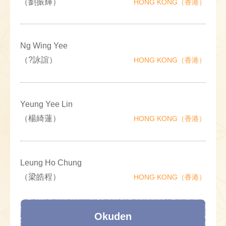
（劉振輝）
HONG KONG（香港）
Ng Wing Yee
（?詠誼）
HONG KONG（香港）
Yeung Yee Lin
（楊綺蓮）
HONG KONG（香港）
Leung Ho Chung
（梁皓程）
HONG KONG（香港）
Okuden