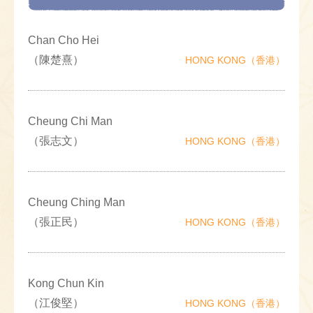
Chan Cho Hei
（陳楚熹）
HONG KONG（香港）
Cheung Chi Man
（張志文）
HONG KONG（香港）
Cheung Ching Man
（張正民）
HONG KONG（香港）
Kong Chun Kin
（江俊堅）
HONG KONG（香港）