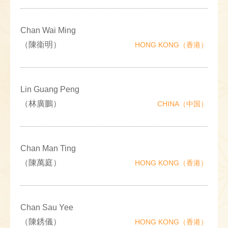
Chan Wai Ming
（陳衞明）
HONG KONG（香港）
Lin Guang Peng
（林廣鵬）
CHINA（中国）
Chan Man Ting
（陳萬庭）
HONG KONG（香港）
Chan Sau Yee
（陳銹儀）
HONG KONG（香港）