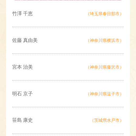
竹澤 千恵
（埼玉県春日部市）
佐藤 真由美
（神奈川県横浜市）
宮本 治美
（神奈川県藤沢市）
明石 京子
（神奈川県逗子市）
笹島 康史
（茨城県水戸市）