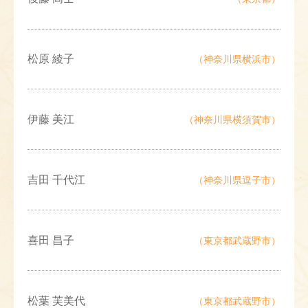
松原 綾子
（神奈川県横浜市）
伊藤 美江
（神奈川県横須賀市）
吉田 千代江
（神奈川県逗子市）
喜田 昌子
（東京都武蔵野市）
松葉 芙美代
（東京都武蔵野市）