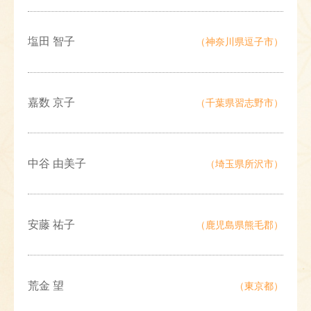
塩田 智子
（神奈川県逗子市）
嘉数 京子
（千葉県習志野市）
中谷 由美子
（埼玉県所沢市）
安藤 祐子
（鹿児島県熊毛郡）
荒金 望
（東京都）