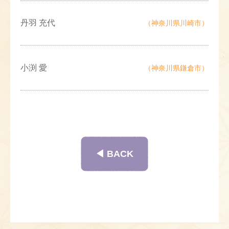
丹羽 充代
（神奈川県川崎市）
小渕 愛
（神奈川県鎌倉市）
◀︎ BACK