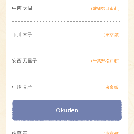
中西 大樹
（愛知県日進市）
市川 幸子
（東京都）
安西 乃里子
（千葉県松戸市）
中澤 亮子
（東京都）
Okuden
後藤 高士
（東京都）