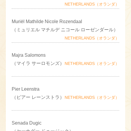
NETHERLANDS（オランダ）
Muriël Mathilde Nicole Rozendaal
（ミュリエル マチルデ ニコール ローゼンダール）
NETHERLANDS（オランダ）
Majra Salomons
（マイラ サーロモンズ）
NETHERLANDS（オランダ）
Pier Leenstra
（ピアー レーンストラ）
NETHERLANDS（オランダ）
Senada Dugic