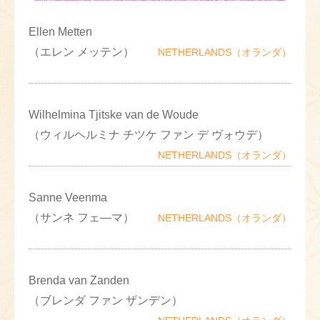
Ellen Metten
（エレン メッテン）
NETHERLANDS（オランダ）
Wilhelmina Tjitske van de Woude
（ウィルヘルミナ チツケ ファン デ ヴォウデ）
NETHERLANDS（オランダ）
Sanne Veenma
（サンネ フェ―マ）
NETHERLANDS（オランダ）
Brenda van Zanden
（ブレンダ ファン ザンデン）