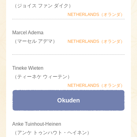
（ジョイス ファン ダイク）
NETHERLANDS（オランダ）
Marcel Adema
（マーセル アデマ）
NETHERLANDS（オランダ）
Tineke Wieten
（ティーネケ ウィーテン）
NETHERLANDS（オランダ）
Okuden
Anke Tuinhout-Heinen
（アンケ トゥンハウト・ヘイネン）