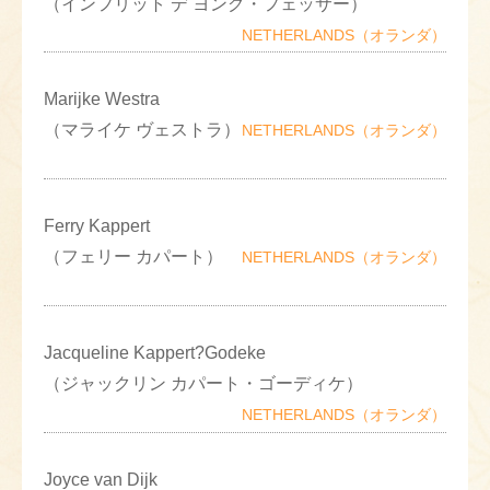
（インフリット デ ヨング・フェッサー）
NETHERLANDS（オランダ）
Marijke Westra
（マライケ ヴェストラ）
NETHERLANDS（オランダ）
Ferry Kappert
（フェリー カパート）
NETHERLANDS（オランダ）
Jacqueline Kappert?Godeke
（ジャックリン カパート・ゴーディケ）
NETHERLANDS（オランダ）
Joyce van Dijk