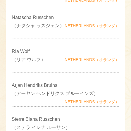
NETHERLANDS（オランダ）
Natascha Russchen
（ナタシャ ラスジェン）
NETHERLANDS（オランダ）
Ria Wolf
（リア ウルフ）
NETHERLANDS（オランダ）
Arjan Hendriks Bruins
（アーヤン ヘンドリクス ブルーインズ）
NETHERLANDS（オランダ）
Sterre Elana Russchen
（ステラ イレナ ルーサン）