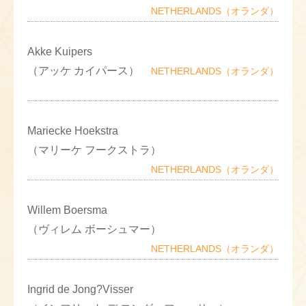
NETHERLANDS（オランダ）
Akke Kuipers
（アッケ カイパース）
NETHERLANDS（オランダ）
Mariecke Hoekstra
（マリーケ フークストラ）
NETHERLANDS（オランダ）
Willem Boersma
（ヴィレム ボーシュマー）
NETHERLANDS（オランダ）
Ingrid de Jong?Visser