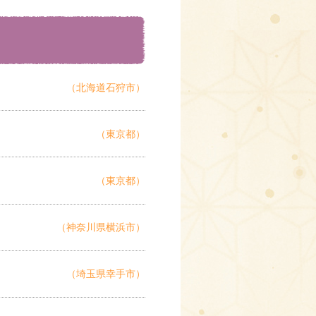
（北海道石狩市）
（東京都）
（東京都）
（神奈川県横浜市）
（埼玉県幸手市）