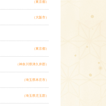
（東京都）
（大阪市）
（東京都）
（神奈川県津久井郡）
（埼玉県本庄市）
（埼玉県児玉郡）