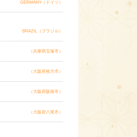
GERMANY（ドイツ）
BRAZIL（ブラジル）
（兵庫県宝塚市）
（大阪府枚方市）
（大阪府阪南市）
（大阪府八尾市）