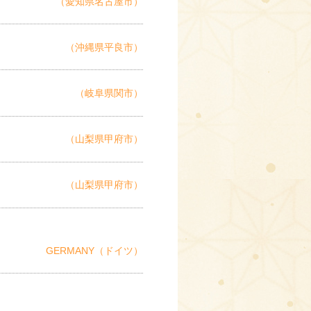
（愛知県名古屋市）
（沖縄県平良市）
（岐阜県関市）
（山梨県甲府市）
（山梨県甲府市）
GERMANY（ドイツ）