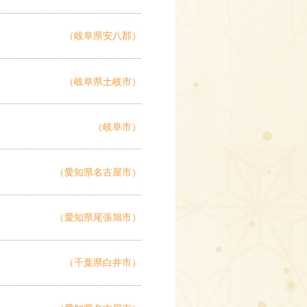
（岐阜県安八郡）
（岐阜県土岐市）
（岐阜市）
（愛知県名古屋市）
（愛知県尾張旭市）
（千葉県白井市）