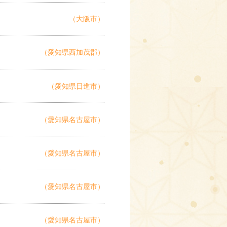
（大阪市）
（愛知県西加茂郡）
（愛知県日進市）
（愛知県名古屋市）
（愛知県名古屋市）
（愛知県名古屋市）
（愛知県名古屋市）