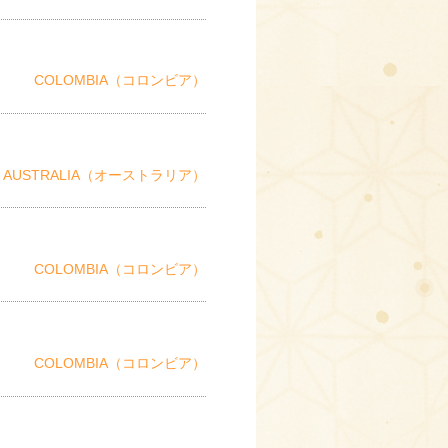
COLOMBIA（コロンビア）
AUSTRALIA（オーストラリア）
COLOMBIA（コロンビア）
COLOMBIA（コロンビア）