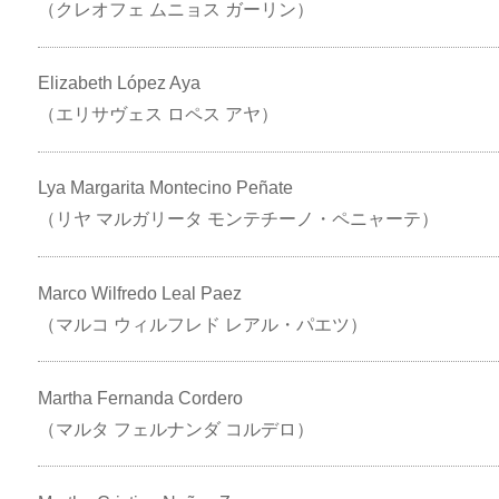
（クレオフェ ムニョス ガーリン）
Elizabeth López Aya
（エリサヴェス ロペス アヤ）
Lya Margarita Montecino Peñate
（リヤ マルガリータ モンテチーノ・ペニャーテ）
Marco Wilfredo Leal Paez
（マルコ ウィルフレド レアル・パエツ）
Martha Fernanda Cordero
（マルタ フェルナンダ コルデロ）