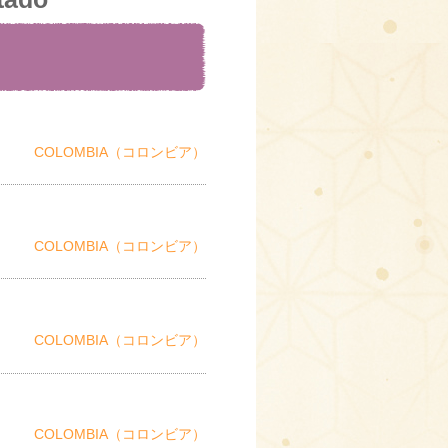
COLOMBIA（コロンビア）
COLOMBIA（コロンビア）
COLOMBIA（コロンビア）
COLOMBIA（コロンビア）