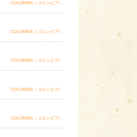
COLOMBIA（コロンビア）
COLOMBIA（コロンビア）
COLOMBIA（コロンビア）
COLOMBIA（コロンビア）
COLOMBIA（コロンビア）