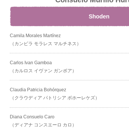
Shoden
Camila Morales Martínez
（カンビラ モラレス マルチネス）
Carlos Ivan Gamboa
（カルロス イヴァン ガンボア）
Claudia Patricia Bohórquez
（クラウディア パトリシア ボホーレケズ）
Diana Consuelo Caro
（ディアナ コンスエーロ カロ）