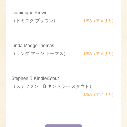
Dominique Brown
（ドミニク ブラウン）
USA（アメリカ）
Linda MadgeThomas
（リンダ マッジ トーマス）
USA（アメリカ）
Stephen B KindlerStout
（ステファン B キンドラー スタウト）
USA（アメリカ）