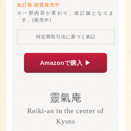
改訂版 絶賛発売中
※一部内容が変わり、改訂版となりま
す。(発売中)
特定商取引法に基づく表記
Amazonで購入 ▶︎
靈氣庵
Reiki-an in the center of
Kyoto