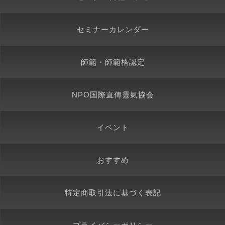
セミナーカレンダー
師範・師範格認定
NPO国際直傳靈氣協会
イベント
おすすめ
特定商取引法に基づく表記