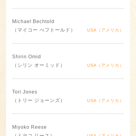
Michael Bechtold
（マイコー べフトールド）
USA（アメリカ）
Shirin Omid
（シリン オーミッド）
USA（アメリカ）
Tori Jones
（トリー ジョーンズ）
USA（アメリカ）
Miyoko Reese
（ミヨコ リース）
USA（アメリカ）