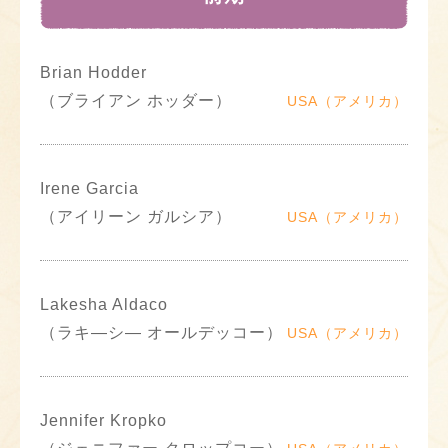
Brian Hodder
（ブライアン ホッダー）
USA（アメリカ）
Irene Garcia
（アイリーン ガルシア）
USA（アメリカ）
Lakesha Aldaco
（ラキ―シ― オールデッコー）
USA（アメリカ）
Jennifer Kropko