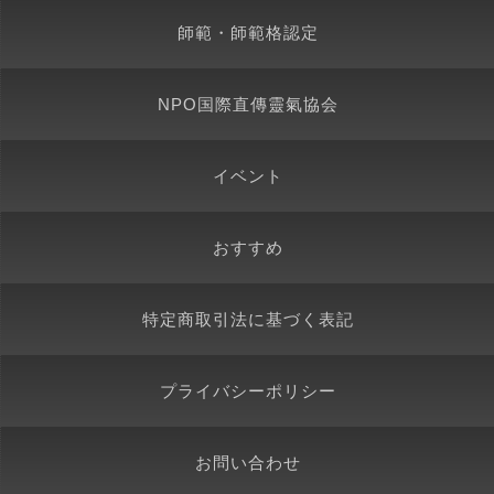
師範・師範格認定
NPO国際直傳靈氣協会
イベント
おすすめ
特定商取引法に基づく表記
プライバシーポリシー
お問い合わせ