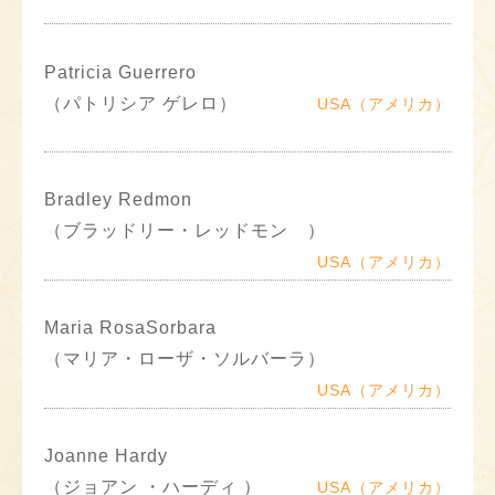
Patricia Guerrero
（パトリシア ゲレロ）
USA（アメリカ）
Bradley Redmon
（ブラッドリー・レッドモン ）
USA（アメリカ）
Maria RosaSorbara
（マリア・ローザ・ソルバーラ）
USA（アメリカ）
Joanne Hardy
（ジョアン ・ハーディ ）
USA（アメリカ）