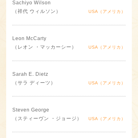
Sachiyo Wilson
（祥代 ウィルソン）
USA（アメリカ）
Leon McCarty
（レオン ・マッカーシー）
USA（アメリカ）
Sarah E. Dietz
（サラ ディーツ）
USA（アメリカ）
Steven George
（スティーヴン ・ジョージ）
USA（アメリカ）