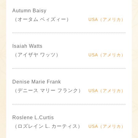
Autumn Baisy
（オータム ベィズィー）
USA（アメリカ）
Isaiah Watts
（アイザヤ ワッツ）
USA（アメリカ）
Denise Marie Frank
（デニース マリー フランク）
USA（アメリカ）
Roslene L.Curtis
（ロズレイン L. カーティス）
USA（アメリカ）