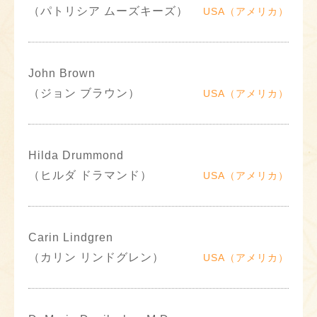
（パトリシア ムーズキーズ）
USA（アメリカ）
John Brown
（ジョン ブラウン）
USA（アメリカ）
Hilda Drummond
（ヒルダ ドラマンド）
USA（アメリカ）
Carin Lindgren
（カリン リンドグレン）
USA（アメリカ）