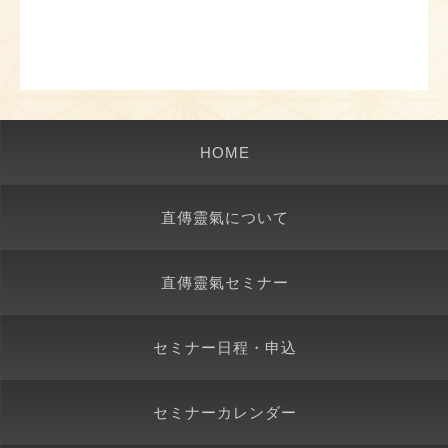
HOME
直傳靈氣について
直傳靈氣セミナー
セミナー日程・申込
セミナーカレンダー