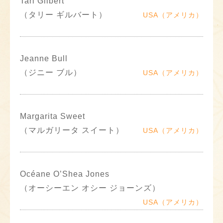
Tari Gilbert
（タリー ギルバート）
USA（アメリカ）
Jeanne Bull
（ジニー ブル）
USA（アメリカ）
Margarita Sweet
（マルガリータ スイート）
USA（アメリカ）
Océane O’Shea Jones
（オーシーエン オシー ジョーンズ）
USA（アメリカ）