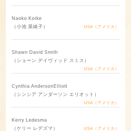
Naoko Koike
（小池 菜緒子）
USA（アメリカ）
Shawn David Smith
（ショーン デイヴィッド スミス）
USA（アメリカ）
Cynthia AndersonElliott
（シンシア アンダーソン エリオット）
USA（アメリカ）
Kerry Ledesma
（ケリー レデズマ）
USA（アメリカ）