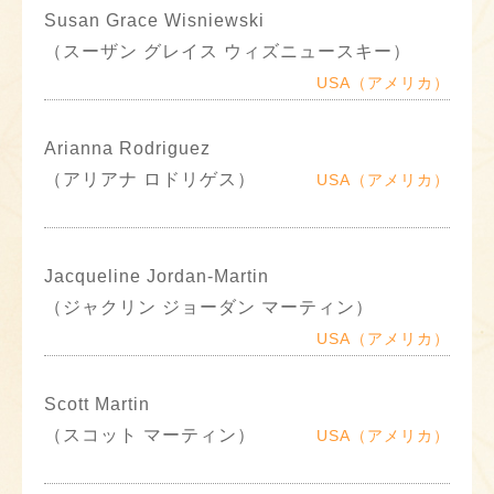
Susan Grace Wisniewski
（スーザン グレイス ウィズニュースキー）
USA（アメリカ）
Arianna Rodriguez
（アリアナ ロドリゲス）
USA（アメリカ）
Jacqueline Jordan-Martin
（ジャクリン ジョーダン マーティン）
USA（アメリカ）
Scott Martin
（スコット マーティン）
USA（アメリカ）