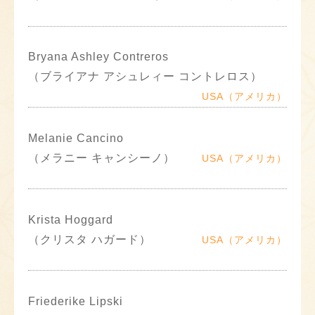
Bryana Ashley Contreros
（ブライアナ アシュレィー コントレロス）
USA（アメリカ）
Melanie Cancino
（メラニー キャンシーノ）
USA（アメリカ）
Krista Hoggard
（クリスタ ハガード）
USA（アメリカ）
Friederike Lipski