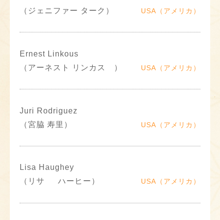
（ジェニファー ターク）
USA（アメリカ）
Ernest Linkous
（アーネスト リンカス ）
USA（アメリカ）
Juri Rodriguez
（宮脇 寿里）
USA（アメリカ）
Lisa Haughey
（リサ ハーヒー）
USA（アメリカ）