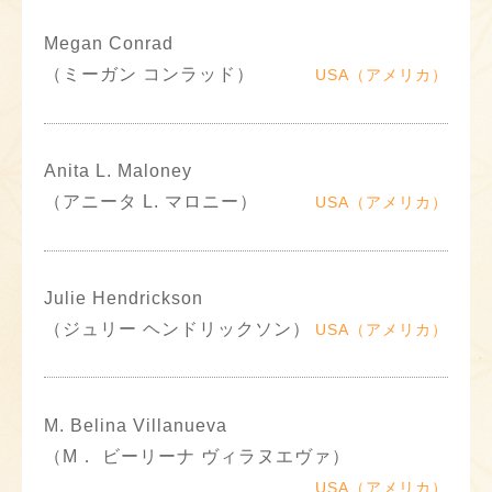
Megan Conrad
（ミーガン コンラッド）
USA（アメリカ）
Anita L. Maloney
（アニータ L. マロニー）
USA（アメリカ）
Julie Hendrickson
（ジュリー ヘンドリックソン）
USA（アメリカ）
M. Belina Villanueva
（M． ビーリーナ ヴィラヌエヴァ）
USA（アメリカ）