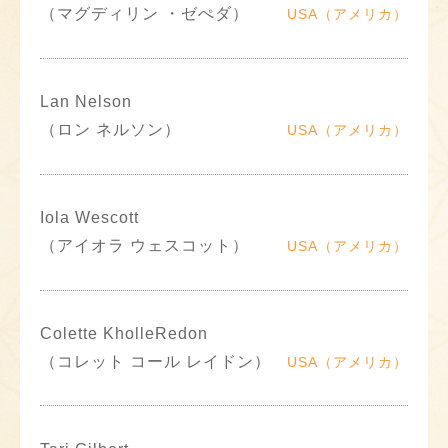
（マグディリン ・ゼぺダ）
USA（アメリカ）
Lan Nelson
（ロン ネルソン）
USA（アメリカ）
Iola Wescott
（アイオラ ウェスコット）
USA（アメリカ）
Colette KholleRedon
（コレット コール レイドン）
USA（アメリカ）