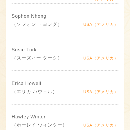
Sophon Nhong
（ソフォン ・ヨング）
USA（アメリカ）
Susie Turk
（スーズィー ターク）
USA（アメリカ）
Erica Howell
（エリカ ハウェル）
USA（アメリカ）
Hawley Winter
（ホーレイ ウィンター）
USA（アメリカ）