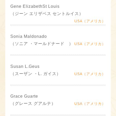
Gene ElizabethSt Louis
（ジーン エリザベス セントルイス）
USA（アメリカ）
Sonia Maldonado
（ソニア ・マールドナード ）
USA（アメリカ）
Susan L.Geus
（スーザン ・L. ガイス）
USA（アメリカ）
Grace Guarte
（グレース グアルテ）
USA（アメリカ）