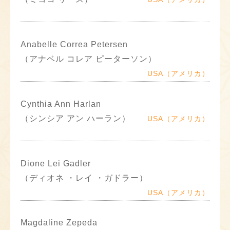
Anabelle Correa Petersen
（アナベル コレア ピーターソン）
USA（アメリカ）
Cynthia Ann Harlan
（シンシア アン ハーラン）
USA（アメリカ）
Dione Lei Gadler
（ディオネ ・レイ ・ガドラー）
USA（アメリカ）
Magdaline Zepeda