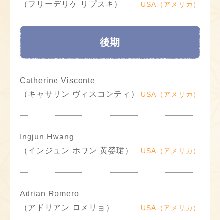
（フリーデリケ リプスキ）
USA（アメリカ）
後期
Catherine Visconte
（キャサリン ヴィスコンティ）
USA（アメリカ）
Ingjun Hwang
（インジュン ホワン 黄嫈珺）
USA（アメリカ）
Adrian Romero
（アドリアン ロメリョ）
USA（アメリカ）