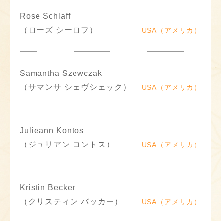
Rose Schlaff
（ローズ シーロフ）
USA（アメリカ）
Samantha Szewczak
（サマンサ シェヴシェック）
USA（アメリカ）
Julieann Kontos
（ジュリアン コントス）
USA（アメリカ）
Kristin Becker
（クリスティン バッカー）
USA（アメリカ）