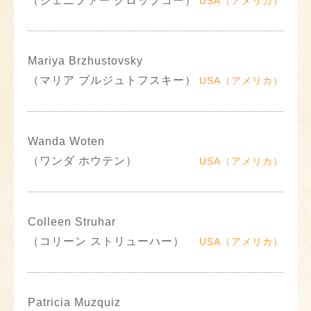
（ジェニファー クロップコー）
USA（アメリカ）
Mariya Brzhustovsky
（マリア ブルジュトフスキー）
USA（アメリカ）
Wanda Woten
（ワンダ ホウテン）
USA（アメリカ）
Colleen Struhar
（コリーン ストリューハー）
USA（アメリカ）
Patricia Muzquiz