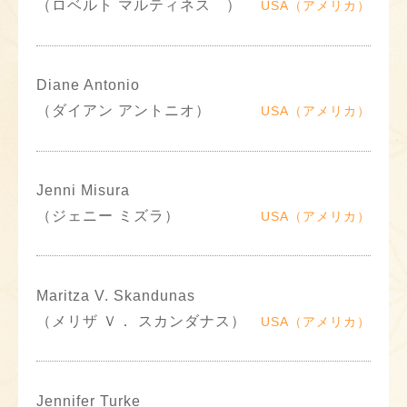
（ロベルト マルティネス ）
USA（アメリカ）
Diane Antonio
（ダイアン アントニオ）
USA（アメリカ）
Jenni Misura
（ジェニー ミズラ）
USA（アメリカ）
Maritza V. Skandunas
（メリザ Ｖ． スカンダナス）
USA（アメリカ）
Jennifer Turke