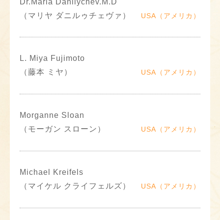
Dr.Maria Danilychev.M.D
（マリヤ ダニルゥチェヴァ）
USA（アメリカ）
L. Miya Fujimoto
（藤本 ミヤ）
USA（アメリカ）
Morganne Sloan
（モーガン スローン）
USA（アメリカ）
Michael Kreifels
（マイケル クライフェルズ）
USA（アメリカ）