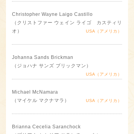
Christopher Wayne Laigo Castillo
（クリストファー ウェイン ライゴ カスティリ
オ）
USA（アメリカ）
Johanna Sands Brickman
（ジョハナ サンズ ブリックマン）
USA（アメリカ）
Michael McNamara
（マイケル マクナマラ）
USA（アメリカ）
Brianna Cecelia Saranchock