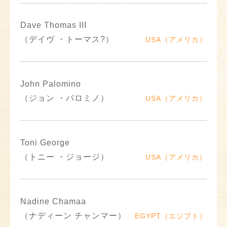
Dave Thomas III
（デイヴ ・トーマス?）
USA（アメリカ）
John Palomino
（ジョン ・パロミノ）
USA（アメリカ）
Toni George
（トニー ・ジョージ）
USA（アメリカ）
Nadine Chamaa
（ナディーン チャンマー）
EGYPT（エジプト）