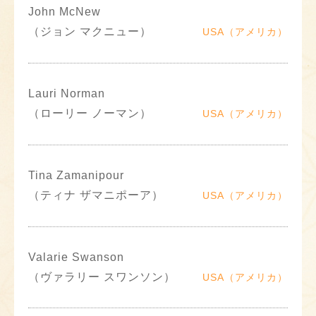
John McNew
（ジョン マクニュー）
USA（アメリカ）
Lauri Norman
（ローリー ノーマン）
USA（アメリカ）
Tina Zamanipour
（ティナ ザマニポーア）
USA（アメリカ）
Valarie Swanson
（ヴァラリー スワンソン）
USA（アメリカ）