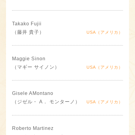
Takako Fujii
（藤井 貴子）
USA（アメリカ）
Maggie Sinon
（マギー サイノン）
USA（アメリカ）
Gisele AMontano
（ジゼル・ A． モンターノ）
USA（アメリカ）
Roberto Martinez