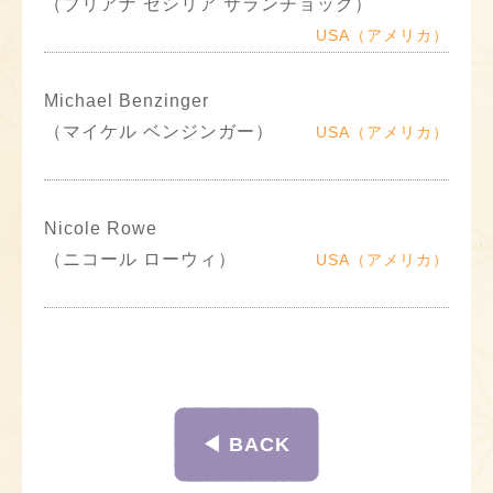
（ブリアナ セシリア サランチョック）
USA（アメリカ）
Michael Benzinger
（マイケル ベンジンガー）
USA（アメリカ）
Nicole Rowe
（ニコール ローウィ）
USA（アメリカ）
◀︎ BACK