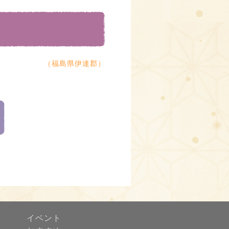
（福島県伊達郡）
イベント