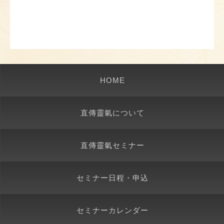
HOME
直傳靈氣について
直傳靈氣セミナー
セミナー日程・申込
セミナーカレンダー