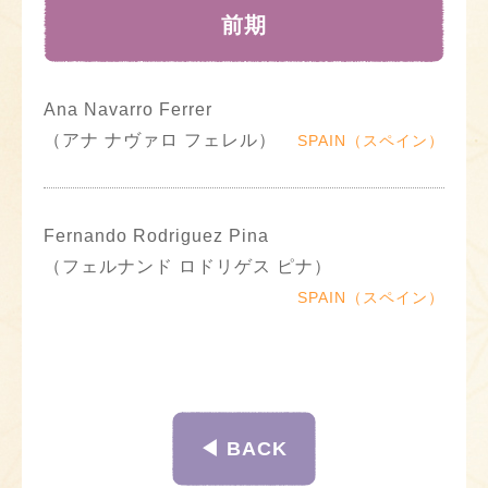
前期
Ana Navarro Ferrer
（アナ ナヴァロ フェレル）
SPAIN（スペイン）
Fernando Rodriguez Pina
（フェルナンド ロドリゲス ピナ）
SPAIN（スペイン）
◀︎ BACK