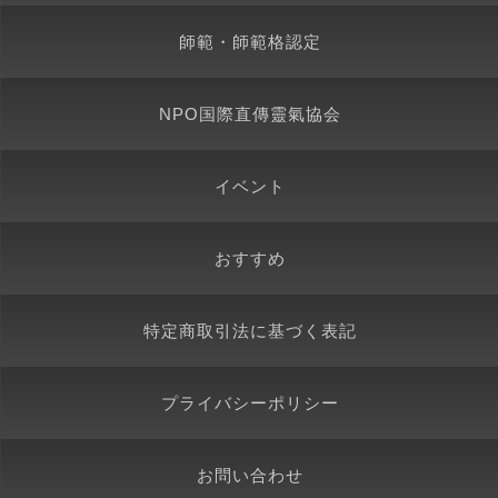
師範・師範格認定
NPO国際直傳靈氣協会
イベント
おすすめ
特定商取引法に基づく表記
プライバシーポリシー
お問い合わせ