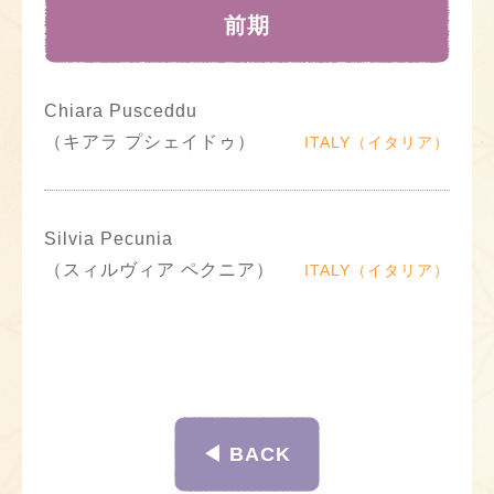
前期
Chiara Pusceddu
（キアラ プシェイドゥ）
ITALY（イタリア）
Silvia Pecunia
（スィルヴィア ペクニア）
ITALY（イタリア）
◀︎ BACK