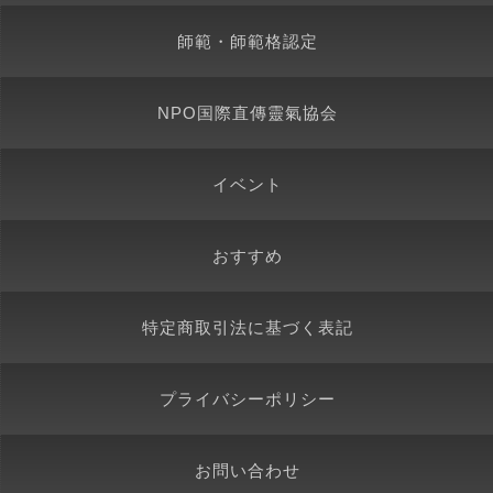
師範・師範格認定
NPO国際直傳靈氣協会
イベント
おすすめ
特定商取引法に基づく表記
プライバシーポリシー
お問い合わせ