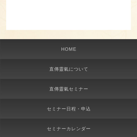
HOME
直傳靈氣について
直傳靈氣セミナー
セミナー日程・申込
セミナーカレンダー