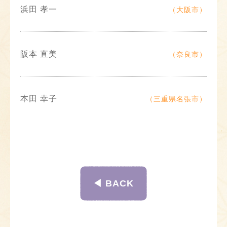
浜田 孝一
（大阪市）
阪本 直美
（奈良市）
本田 幸子
（三重県名張市）
◀︎ BACK