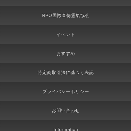
NPO国際直傳靈氣協会
イベント
おすすめ
特定商取引法に基づく表記
プライバシーポリシー
お問い合わせ
Information