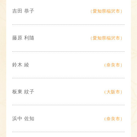
吉田 恭子
（愛知県稲沢市）
藤原 利隨
（愛知県稲沢市）
鈴木 綾
（奈良市）
板東 紋子
（大阪市）
浜中 佐知
（奈良市）