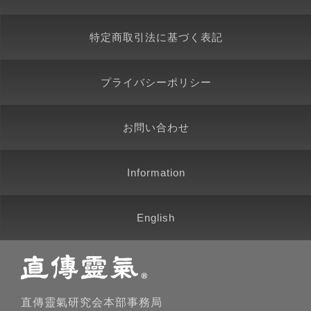
特定商取引法に基づく表記
プライバシーポリシー
お問い合わせ
Information
English
直傳靈氣研究会本部事務局