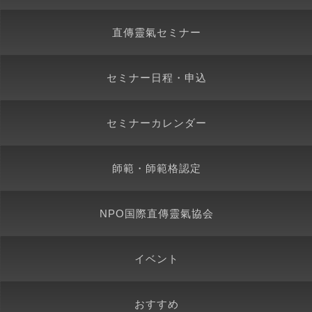
直傳靈氣セミナー
セミナー日程・申込
セミナーカレンダー
師範・師範格認定
NPO国際直傳靈氣協会
イベント
おすすめ