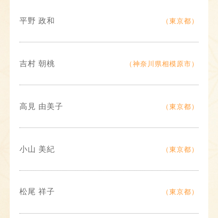
平野 政和
（東京都）
吉村 朝桃
（神奈川県相模原市）
高見 由美子
（東京都）
小山 美紀
（東京都）
松尾 祥子
（東京都）