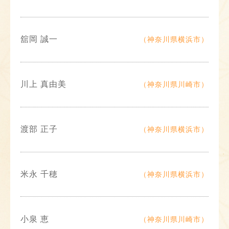
舘岡 誠一
（神奈川県横浜市）
川上 真由美
（神奈川県川崎市）
渡部 正子
（神奈川県横浜市）
米永 千穂
（神奈川県横浜市）
小泉 恵
（神奈川県川崎市）