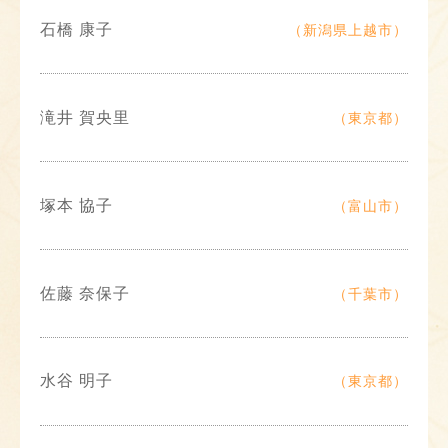
石橋 康子
（新潟県上越市）
滝井 賀央里
（東京都）
塚本 協子
（富山市）
佐藤 奈保子
（千葉市）
水谷 明子
（東京都）