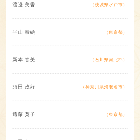
渡邊 美香
（茨城県水戸市）
平山 泰絵
（東京都）
新本 春美
（石川県河北郡）
須田 政好
（神奈川県海老名市）
遠藤 寛子
（東京都）