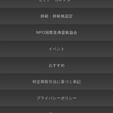
師範・師範格認定
NPO国際直傳靈氣協会
イベント
おすすめ
特定商取引法に基づく表記
プライバシーポリシー