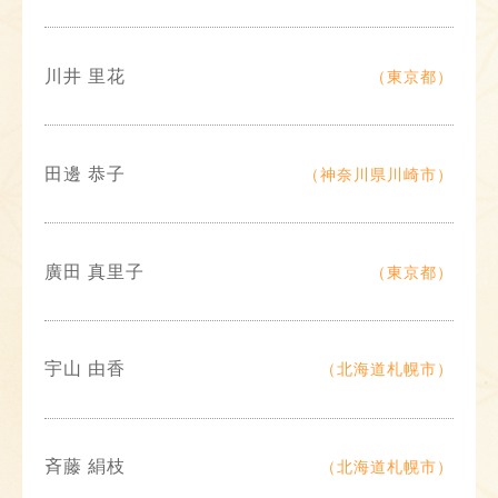
川井 里花
（東京都）
田邊 恭子
（神奈川県川崎市）
廣田 真里子
（東京都）
宇山 由香
（北海道札幌市）
斉藤 絹枝
（北海道札幌市）