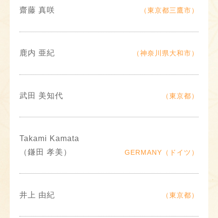
齋藤 真咲
（東京都三鷹市）
鹿内 亜紀
（神奈川県大和市）
武田 美知代
（東京都）
Takami Kamata
（鎌田 孝美）
GERMANY（ドイツ）
井上 由紀
（東京都）