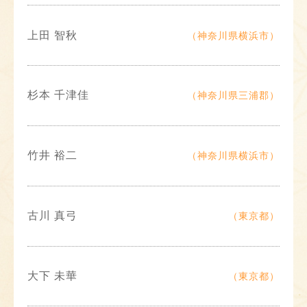
上田 智秋
（神奈川県横浜市）
杉本 千津佳
（神奈川県三浦郡）
竹井 裕二
（神奈川県横浜市）
古川 真弓
（東京都）
大下 未華
（東京都）