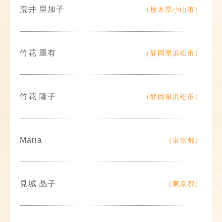
荒井 里加子
（栃木県小山市）
竹花 重有
（静岡県浜松市）
竹花 隆子
（静岡県浜松市）
Maria
（東京都）
見城 晶子
（東京都）