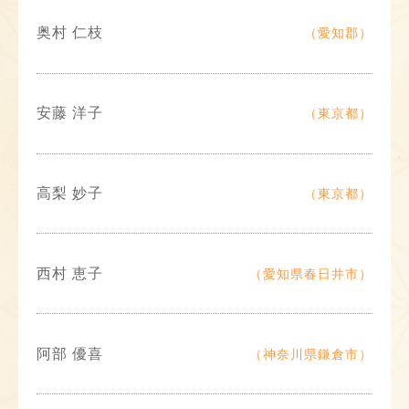
奥村 仁枝
（愛知郡）
安藤 洋子
（東京都）
高梨 妙子
（東京都）
西村 恵子
（愛知県春日井市）
阿部 優喜
（神奈川県鎌倉市）