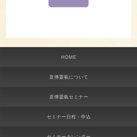
HOME
直傳靈氣について
直傳靈氣セミナー
セミナー日程・申込
セミナーカレンダー