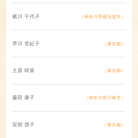
横川 千代子
（神奈川県横須賀市）
早川 登紀子
（東京都）
土居 研策
（東京都）
藤田 康子
（神奈川県川崎市）
安部 啓子
（東京都）