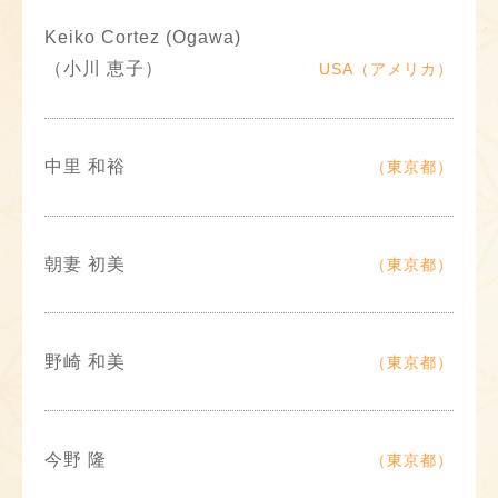
Keiko Cortez (Ogawa)
（小川 恵子）
USA（アメリカ）
中里 和裕
（東京都）
朝妻 初美
（東京都）
野崎 和美
（東京都）
今野 隆
（東京都）