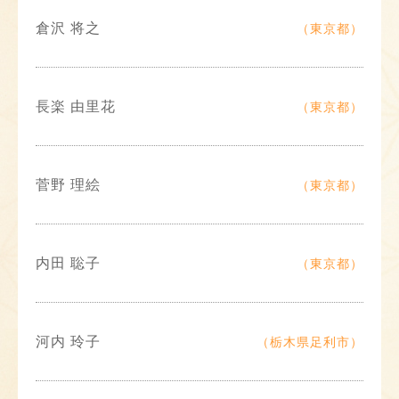
倉沢 将之
（東京都）
長楽 由里花
（東京都）
菅野 理絵
（東京都）
内田 聡子
（東京都）
河内 玲子
（栃木県足利市）