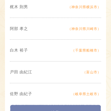
梶木 則男
（神奈川県横浜市）
阿部 孝之
（神奈川県川崎市）
白木 裕子
（千葉県船橋市）
戸田 由紀江
（富山市）
佐野 由紀子
（岐阜県土岐市）