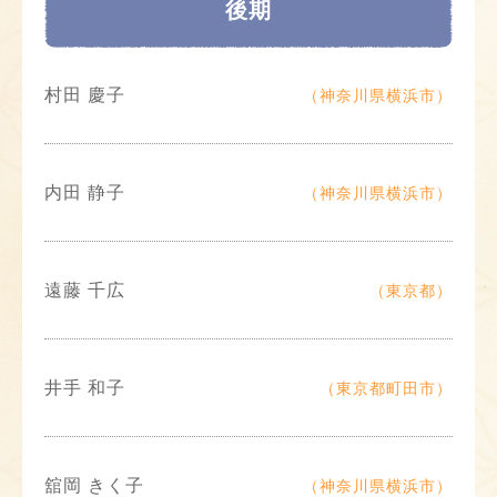
後期
村田 慶子
（神奈川県横浜市）
内田 静子
（神奈川県横浜市）
遠藤 千広
（東京都）
井手 和子
（東京都町田市）
舘岡 きく子
（神奈川県横浜市）