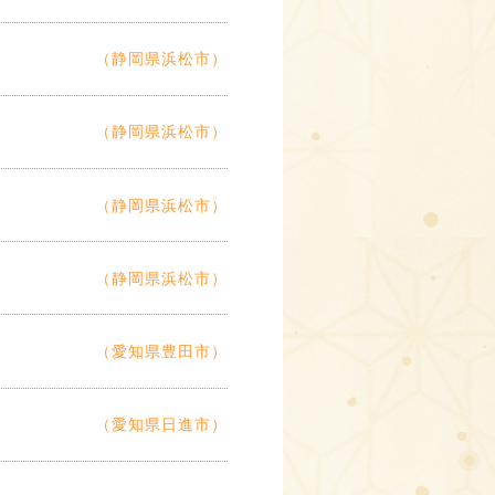
（静岡県浜松市）
（静岡県浜松市）
（静岡県浜松市）
（静岡県浜松市）
（愛知県豊田市）
（愛知県日進市）