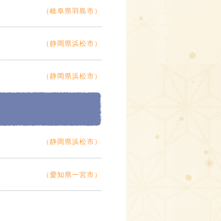
（岐阜県羽島市）
（静岡県浜松市）
（静岡県浜松市）
（静岡県浜松市）
（愛知県一宮市）