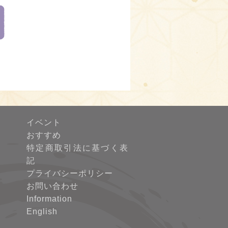
イベント
おすすめ
特定商取引法に基づく表
記
プライバシーポリシー
お問い合わせ
Information
English