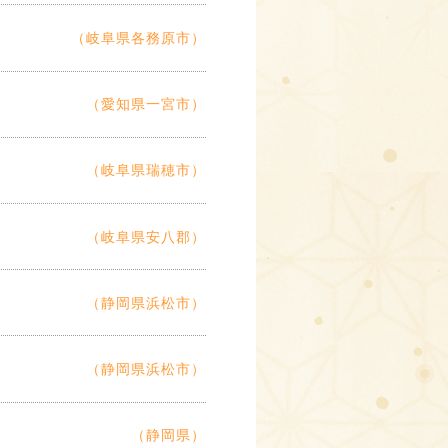
（岐阜県各務原市）
（愛知県一宮市）
（岐阜県瑞穂市）
（岐阜県安八郡）
（静岡県浜松市）
（静岡県浜松市）
（静岡県）