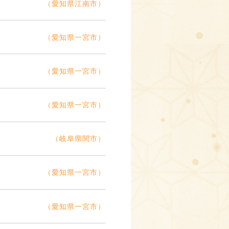
（愛知県江南市）
（愛知県一宮市）
（愛知県一宮市）
（愛知県一宮市）
（岐阜県関市）
（愛知県一宮市）
（愛知県一宮市）