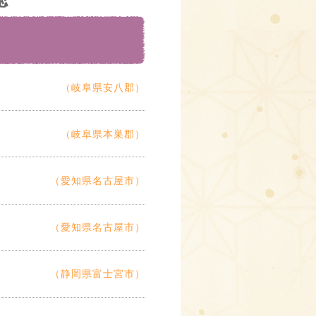
（岐阜県安八郡）
（岐阜県本巣郡）
（愛知県名古屋市）
（愛知県名古屋市）
（静岡県富士宮市）