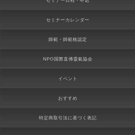
セミナー日程・申込
セミナーカレンダー
師範・師範格認定
NPO国際直傳靈氣協会
イベント
おすすめ
特定商取引法に基づく表記