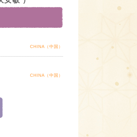
CHINA（中国）
CHINA（中国）