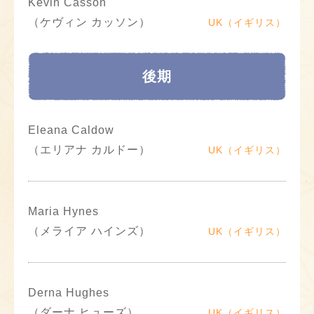
Kevin Casson
（ケヴィン カッソン）
UK（イギリス）
後期
Eleana Caldow
（エリアナ カルドー）
UK（イギリス）
Maria Hynes
（メライア ハインズ）
UK（イギリス）
Derna Hughes
（ダーナ ヒューズ）
UK（イギリス）