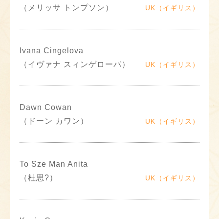
（メリッサ トンプソン）
UK（イギリス）
Ivana Cingelova
（イヴァナ スィンゲローパ）
UK（イギリス）
Dawn Cowan
（ドーン カワン）
UK（イギリス）
To Sze Man Anita
（杜思?）
UK（イギリス）