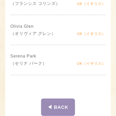
（フランシス コリンズ）
UK（イギリス）
Olivia Glen
（オリヴィア グレン）
UK（イギリス）
Serena Park
（セリナ パーク）
UK（イギリス）
◀︎ BACK