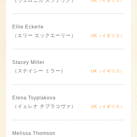
（ヴェロニカ スラデック）
UK（イギリス）
Ellie Eckerle
（エリー エックエーリー）
UK（イギリス）
Stacey Miller
（ステイシー ミラー）
UK（イギリス）
Elena Tsyplakova
（イェレナ チプラコヴァ）
UK（イギリス）
Melissa Thomson