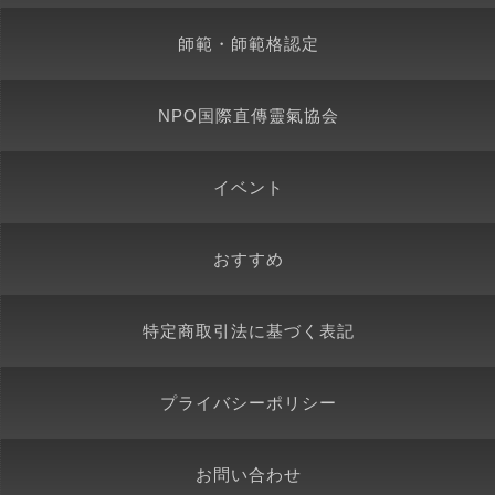
師範・師範格認定
NPO国際直傳靈氣協会
イベント
おすすめ
特定商取引法に基づく表記
プライバシーポリシー
お問い合わせ