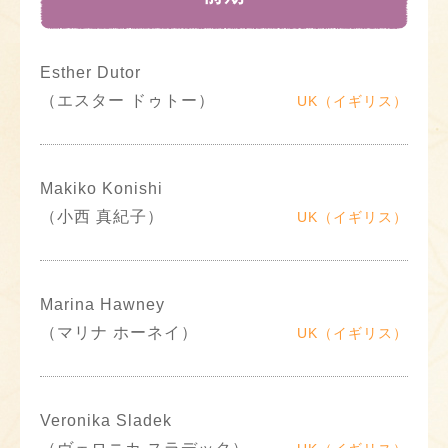
Esther Dutor
（エスター ドゥトー）
UK（イギリス）
Makiko Konishi
（小西 真紀子）
UK（イギリス）
Marina Hawney
（マリナ ホーネイ）
UK（イギリス）
Veronika Sladek