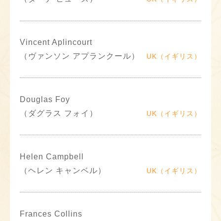
Vincent Aplincourt
（ヴァンソン アプランクール）
UK（イギリス）
Douglas Foy
（ダグラス フォイ）
UK（イギリス）
Helen Campbell
（ヘレン キャンベル）
UK（イギリス）
Frances Collins