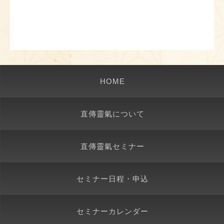
HOME
直傳靈氣について
直傳靈氣セミナー
セミナー日程・申込
セミナーカレンダー