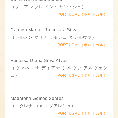
（ソニア ノブレ ドシュ サントシュ）
PORTUGAL（ポルトガル）
Carmen Marina Ramos da Silva
（カルメン マリナ ラモシュ ダ シルヴァ）
PORTUGAL（ポルトガル）
Vanessa Diana Silva Alves
（ヴァネッサ ディアナ シルヴァ アルヴェシ
ュ）
PORTUGAL（ポルトガル）
Madalena Gomes Soares
（マダレナ ゴメス ソアレシュ）
PORTUGAL（ポルトガル）