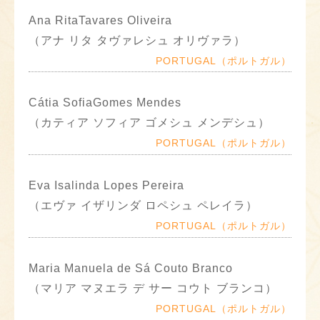
Ana RitaTavares Oliveira
（アナ リタ タヴァレシュ オリヴァラ）
PORTUGAL（ポルトガル）
Cátia SofiaGomes Mendes
（カティア ソフィア ゴメシュ メンデシュ）
PORTUGAL（ポルトガル）
Eva Isalinda Lopes Pereira
（エヴァ イザリンダ ロペシュ ペレイラ）
PORTUGAL（ポルトガル）
Maria Manuela de Sá Couto Branco
（マリア マヌエラ デ サー コウト ブランコ）
PORTUGAL（ポルトガル）