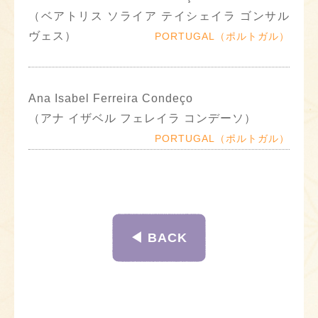
（ベアトリス ソライア テイシェイラ ゴンサル
ヴェス）
PORTUGAL（ポルトガル）
Ana Isabel Ferreira Condeço
（アナ イザベル フェレイラ コンデーソ）
PORTUGAL（ポルトガル）
◀︎ BACK