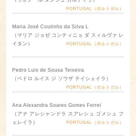
PORTUGAL（ポルトガル）
Maria José Coutinho da Silva L
（マリア ジョゼ コンティニョ ダ スィルヴァ レ
イタン）
PORTUGAL（ポルトガル）
Pedro Luis de Sousa Teixeira
（ペドロ ルイス ジ ソウザ テイシェイラ）
PORTUGAL（ポルトガル）
Ana Alexandra Soares Gomes Ferrei
（アナ アレシャンドラ スアレシュ ゴメシュ フ
ェレイラ）
PORTUGAL（ポルトガル）