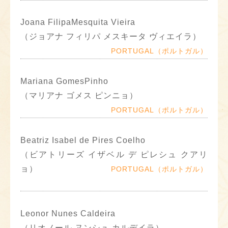
Joana FilipaMesquita Vieira
（ジョアナ フィリパ メスキータ ヴィエイラ）
PORTUGAL（ポルトガル）
Mariana GomesPinho
（マリアナ ゴメス ピンニョ）
PORTUGAL（ポルトガル）
Beatriz Isabel de Pires Coelho
（ビアトリーズ イザベル デ ピレシュ クアリ
ョ）
PORTUGAL（ポルトガル）
Leonor Nunes Caldeira
（リオノール ヌンシュ カルデイラ）