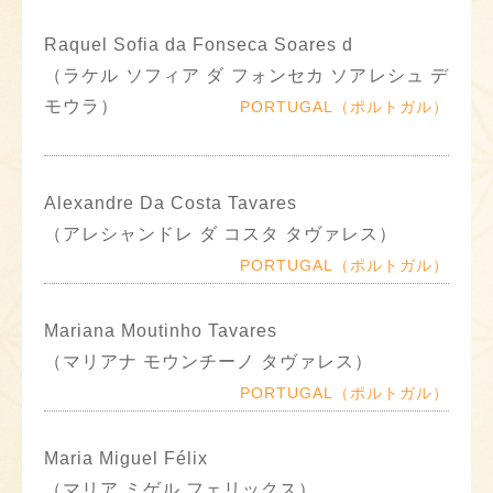
Raquel Sofia da Fonseca Soares d
（ラケル ソフィア ダ フォンセカ ソアレシュ デ
モウラ）
PORTUGAL（ポルトガル）
Alexandre Da Costa Tavares
（アレシャンドレ ダ コスタ タヴァレス）
PORTUGAL（ポルトガル）
Mariana Moutinho Tavares
（マリアナ モウンチーノ タヴァレス）
PORTUGAL（ポルトガル）
Maria Miguel Félix
（マリア ミゲル フェリックス）