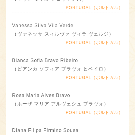
PORTUGAL（ポルトガル）
Vanessa Silva Vila Verde
（ヴァネッサ スィルヴァ ヴィラ ヴェルジ）
PORTUGAL（ポルトガル）
Bianca Sofia Bravo Ribeiro
（ビアンカ ソフィア ブラヴォ ヒベイロ）
PORTUGAL（ポルトガル）
Rosa Maria Alves Bravo
（ホーザ マリア アルヴェシュ ブラヴォ）
PORTUGAL（ポルトガル）
Diana Filipa Firmino Sousa