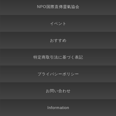
NPO国際直傳靈氣協会
イベント
おすすめ
特定商取引法に基づく表記
プライバシーポリシー
お問い合わせ
Information