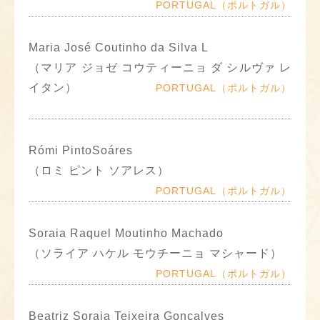
PORTUGAL（ポルトガル）
Maria José Coutinho da Silva L
（マリア ジョゼ コウティーニョ ダ シルヴァ レ
イタン）
PORTUGAL（ポルトガル）
Rómi PintoSoáres
（ロミ ピント ソアレス）
PORTUGAL（ポルトガル）
Soraia Raquel Moutinho Machado
（ソライア ハケル モウチーニョ マシャード）
PORTUGAL（ポルトガル）
Beatriz Soraia Teixeira Gonçalves