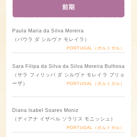
前期
Paula Maria da Silva Moreira
（パウラ ダ シルヴァ モレイラ）
PORTUGAL（ポルトガル）
Sara Filipa da Silva da Silva Moreira Bulhosa
（サラ フィリッパ ダ シルヴァ モレイラ ブリョ
ーザ）
PORTUGAL（ポルトガル）
Diana Isabel Soares Moniz
（ディアナ イザベル ソラリス モニッシュ）
PORTUGAL（ポルトガル）