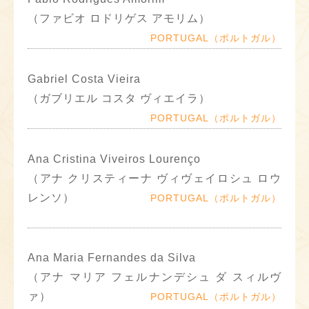
（ファビオ ロドリゲス アモリム）
PORTUGAL（ポルトガル）
Gabriel Costa Vieira
（ガブリエル コスタ ヴィエイラ）
PORTUGAL（ポルトガル）
Ana Cristina Viveiros Lourenço
（アナ クリスティーナ ヴィヴェイロシュ ロウ
レンソ）
PORTUGAL（ポルトガル）
Ana Maria Fernandes da Silva
（アナ マリア フェルナンデシュ ダ スィルヴ
ァ）
PORTUGAL（ポルトガル）