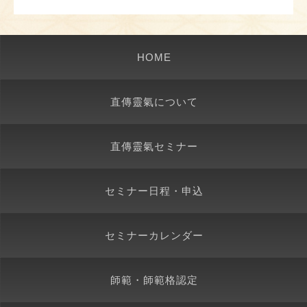
HOME
直傳靈氣について
直傳靈氣セミナー
セミナー日程・申込
セミナーカレンダー
師範・師範格認定