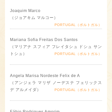
Joaquim Marco
（ジョアキム マルコー）
PORTUGAL（ポルトガル）
Mariana Sofia Freitas Dos Santos
（マリアナ スフィア フレイタシュ ドシュ サン
トシュ）
PORTUGAL（ポルトガル）
Angela Marisa Nordeste Felix de A
（アンジェラ マリザ ノーデステ フェリックス
デ アルメイダ）
PORTUGAL（ポルトガル）
Fábio Rodrigues Amorim