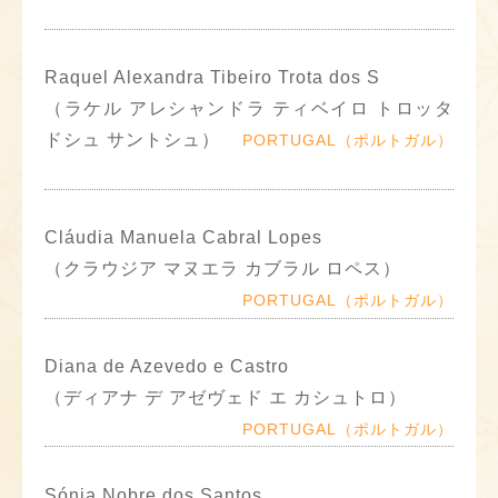
Raquel Alexandra Tibeiro Trota dos S
（ラケル アレシャンドラ ティベイロ トロッタ
ドシュ サントシュ）
PORTUGAL（ポルトガル）
Cláudia Manuela Cabral Lopes
（クラウジア マヌエラ カブラル ロペス）
PORTUGAL（ポルトガル）
Diana de Azevedo e Castro
（ディアナ デ アゼヴェド エ カシュトロ）
PORTUGAL（ポルトガル）
Sónia Nobre dos Santos