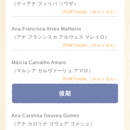
（ディアナ フィリパ ソウザ）
PORTUGAL（ポルトガル）
Ana Francisca Alves Malheiro
（アナ フランシスカ アルヴェス マレイロ）
PORTUGAL（ポルトガル）
Márcia Carvalho Amaro
（マルシア カルヴァーリョ アマロ）
PORTUGAL（ポルトガル）
後期
Ana Carolina Gouvea Gomes
（アナ カロリナ ゴヴェア ゴメシュ）