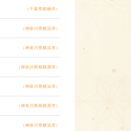
（千葉県船橋市）
（神奈川県横浜市）
（神奈川県横浜市）
（神奈川県相模原市）
（神奈川県横浜市）
（神奈川県相模原市）
（神奈川県横浜市）