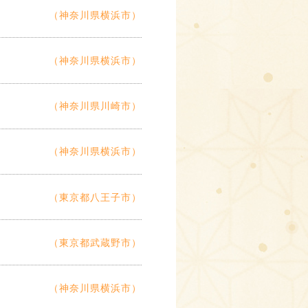
（神奈川県横浜市）
（神奈川県横浜市）
（神奈川県川崎市）
（神奈川県横浜市）
（東京都八王子市）
（東京都武蔵野市）
（神奈川県横浜市）