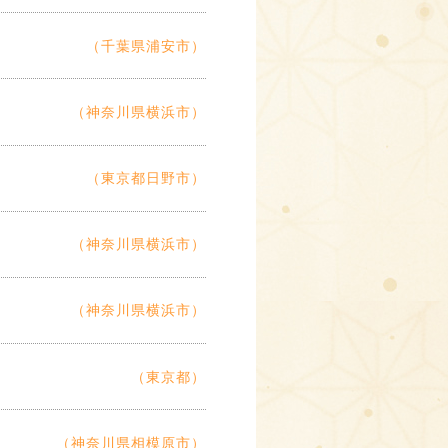
（千葉県浦安市）
（神奈川県横浜市）
（東京都日野市）
（神奈川県横浜市）
（神奈川県横浜市）
（東京都）
（神奈川県相模原市）