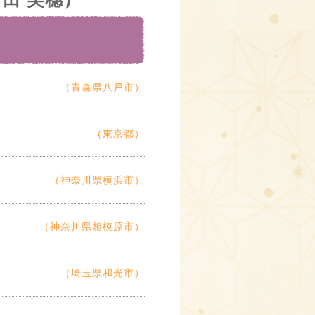
（青森県八戸市）
（東京都）
（神奈川県横浜市）
（神奈川県相模原市）
（埼玉県和光市）