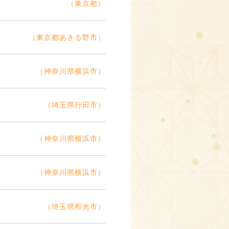
（東京都）
（東京都あきる野市）
（神奈川県横浜市）
（埼玉県行田市）
（神奈川県横浜市）
（神奈川県横浜市）
（埼玉県和光市）