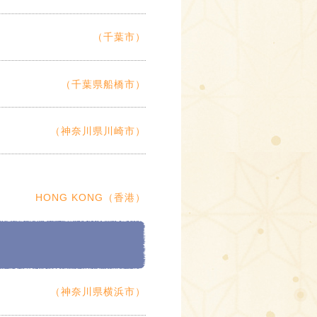
（千葉市）
（千葉県船橋市）
（神奈川県川崎市）
HONG KONG（香港）
（神奈川県横浜市）