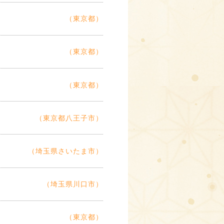
（東京都）
（東京都）
（東京都）
（東京都八王子市）
（埼玉県さいたま市）
（埼玉県川口市）
（東京都）