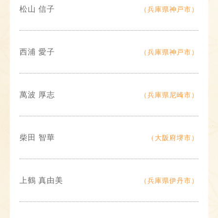
松山 信子
（兵庫県神戸市）
西浦 愛子
（兵庫県神戸市）
萬波 厚志
（兵庫県尼崎市）
柴田 智華
（大阪府堺市）
上鶴 真由美
（兵庫県伊丹市）