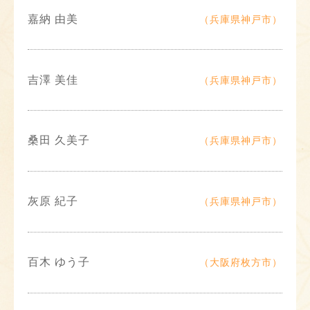
嘉納 由美
（兵庫県神戸市）
吉澤 美佳
（兵庫県神戸市）
桑田 久美子
（兵庫県神戸市）
灰原 紀子
（兵庫県神戸市）
百木 ゆう子
（大阪府枚方市）