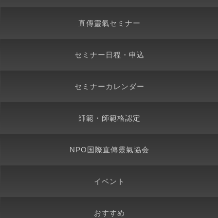
直傳靈氣セミナー
セミナー日程・申込
セミナーカレンダー
師範・師範格認定
NPO国際直傳靈氣協会
イベント
おすすめ