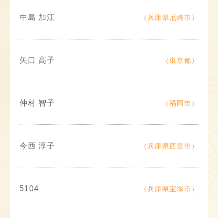
中島 加江
（兵庫県尼崎市）
矢口 高子
（東京都）
仲村 智子
（福岡市）
今西 淳子
（兵庫県西宮市）
5104
（兵庫県宝塚市）