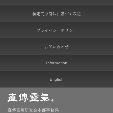
特定商取引法に基づく表記
プライバシーポリシー
お問い合わせ
Information
English
直傳靈氣研究会本部事務局