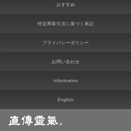
おすすめ
特定商取引法に基づく表記
プライバシーポリシー
お問い合わせ
Information
English