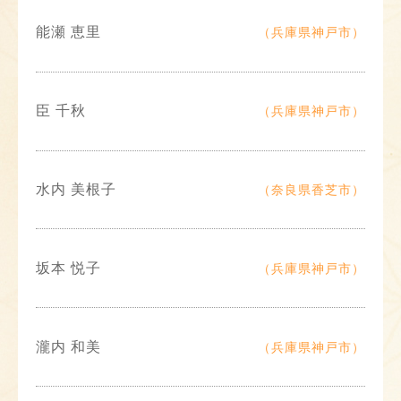
能瀬 恵里
（兵庫県神戸市）
臣 千秋
（兵庫県神戸市）
水内 美根子
（奈良県香芝市）
坂本 悦子
（兵庫県神戸市）
瀧内 和美
（兵庫県神戸市）