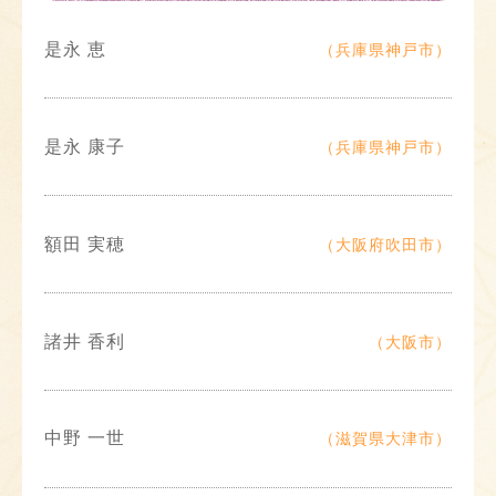
是永 恵
（兵庫県神戸市）
是永 康子
（兵庫県神戸市）
額田 実穂
（大阪府吹田市）
諸井 香利
（大阪市）
中野 一世
（滋賀県大津市）