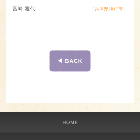
宮崎 雅代
（兵庫県神戸市）
◀︎ BACK
HOME