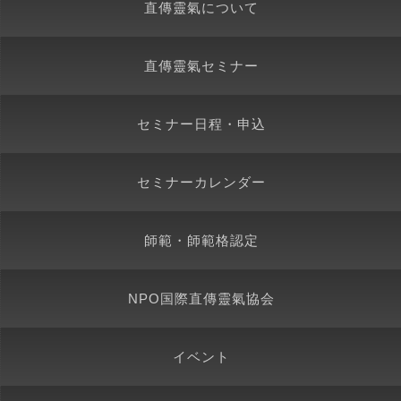
直傳靈氣について
直傳靈氣セミナー
セミナー日程・申込
セミナーカレンダー
師範・師範格認定
NPO国際直傳靈氣協会
イベント