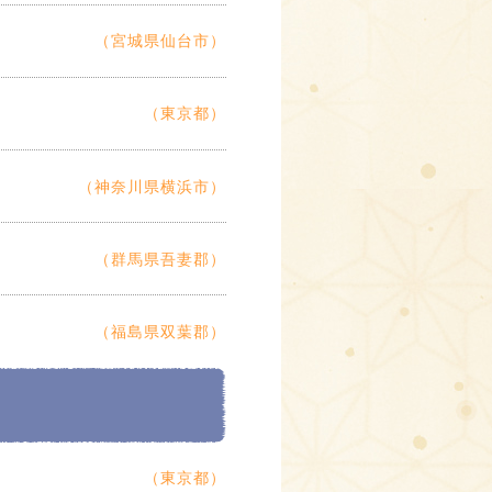
（宮城県仙台市）
（東京都）
（神奈川県横浜市）
（群馬県吾妻郡）
（福島県双葉郡）
（東京都）