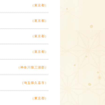
（東京都）
（東京都）
（東京都）
（東京都）
（神奈川県三浦郡）
（埼玉県久喜市）
（東京都）