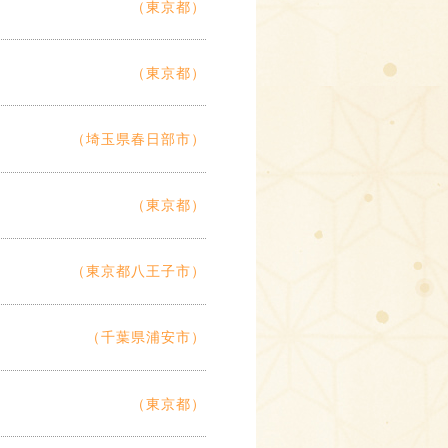
（東京都）
（東京都）
（埼玉県春日部市）
（東京都）
（東京都八王子市）
（千葉県浦安市）
（東京都）