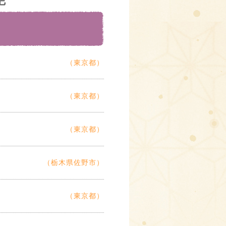
（東京都）
（東京都）
（東京都）
（栃木県佐野市）
（東京都）