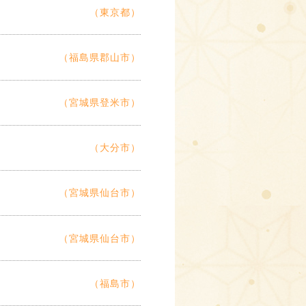
（東京都）
（福島県郡山市）
（宮城県登米市）
（大分市）
（宮城県仙台市）
（宮城県仙台市）
（福島市）