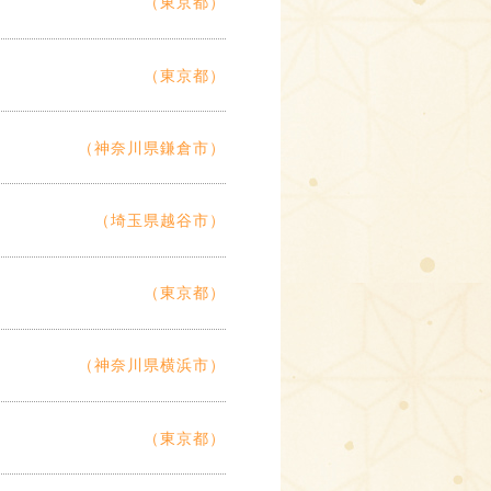
（東京都）
（東京都）
（神奈川県鎌倉市）
（埼玉県越谷市）
（東京都）
（神奈川県横浜市）
（東京都）