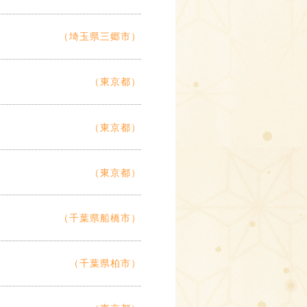
（埼玉県三郷市）
（東京都）
（東京都）
（東京都）
（千葉県船橋市）
（千葉県柏市）