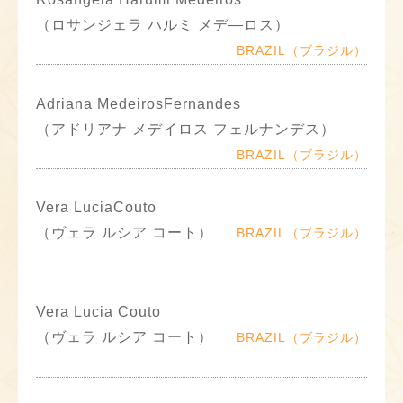
（ロサンジェラ ハルミ メデ―ロス）
BRAZIL（ブラジル）
Adriana MedeirosFernandes
（アドリアナ メデイロス フェルナンデス）
BRAZIL（ブラジル）
Vera LuciaCouto
（ヴェラ ルシア コート）
BRAZIL（ブラジル）
Vera Lucia Couto
（ヴェラ ルシア コート）
BRAZIL（ブラジル）