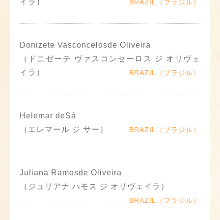
イラ）
BRAZIL（ブラジル）
Donizete Vasconcelosde Oliveira
（ドニゼーチ ヴァスコンセーロス ジ オリヴェ
イラ）
BRAZIL（ブラジル）
Helemar deSá
（エレマール ジ サー）
BRAZIL（ブラジル）
Juliana Ramosde Oliveira
（ジュリアナ ハモス ジ オリヴェイラ）
BRAZIL（ブラジル）