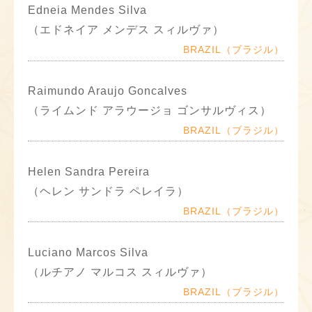
Edneia Mendes Silva
（エドネイア メンデス スィルヴァ）
BRAZIL（ブラジル）
Raimundo Araujo Goncalves
（ライムンド アラウージョ ゴンサルヴィス）
BRAZIL（ブラジル）
Helen Sandra Pereira
（ヘレン サンドラ ペレイラ）
BRAZIL（ブラジル）
Luciano Marcos Silva
（ルチアノ マルコス スィルヴァ）
BRAZIL（ブラジル）