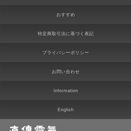
おすすめ
特定商取引法に基づく表記
プライバシーポリシー
お問い合わせ
Information
English