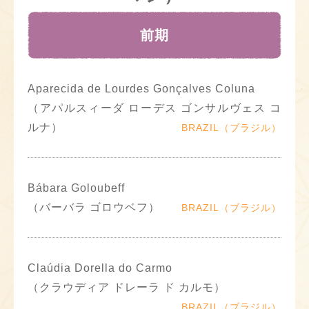
前期
Aparecida de Lourdes Gonçalves Coluna
（アパルスィーダ ローデス ゴンサルヴェス コ
ルナ）
BRAZIL（ブラジル）
Bábara Goloubeff
（バーバラ ゴロウベフ）
BRAZIL（ブラジル）
Claúdia Dorella do Carmo
（クラウディア ドレーラ ド カルモ）
BRAZIL（ブラジル）