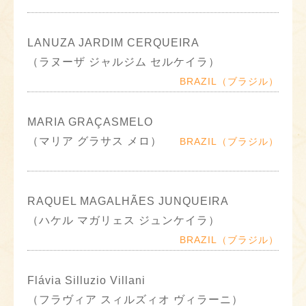
LANUZA JARDIM CERQUEIRA
（ラヌーザ ジャルジム セルケイラ）
BRAZIL（ブラジル）
MARIA GRAÇASMELO
（マリア グラサス メロ）
BRAZIL（ブラジル）
RAQUEL MAGALHÃES JUNQUEIRA
（ハケル マガリェス ジュンケイラ）
BRAZIL（ブラジル）
Flávia Silluzio Villani
（フラヴィア スィルズィオ ヴィラーニ）