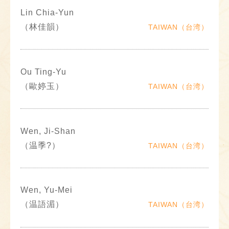
Lin Chia-Yun
（林佳韻）
TAIWAN（台湾）
Ou Ting-Yu
（歐婷玉）
TAIWAN（台湾）
Wen, Ji-Shan
（温季?）
TAIWAN（台湾）
Wen, Yu-Mei
（温語湄）
TAIWAN（台湾）