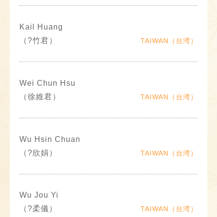
Kail Huang
（?竹君）
TAIWAN（台湾）
Wei Chun Hsu
（徐維君）
TAIWAN（台湾）
Wu Hsin Chuan
（?欣娟）
TAIWAN（台湾）
Wu Jou Yi
（?柔儀）
TAIWAN（台湾）