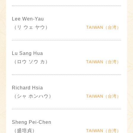
Lee Wen-Yau
（リ ウェ ヤウ）
TAIWAN（台湾）
Lu Sang Hua
（ロウ ソウ カ）
TAIWAN（台湾）
Richard Hsia
（シャ ホンハウ）
TAIWAN（台湾）
Sheng Pei-Chen
（盛培貞）
TAIWAN（台湾）