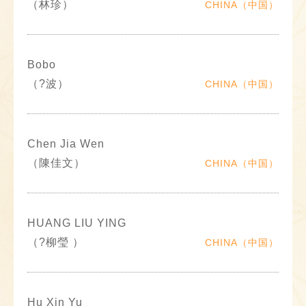
（林珍）
CHINA（中国）
Bobo
（?波）
CHINA（中国）
Chen Jia Wen
（陳佳文）
CHINA（中国）
HUANG LIU YING
（?柳瑩 ）
CHINA（中国）
Hu Xin Yu