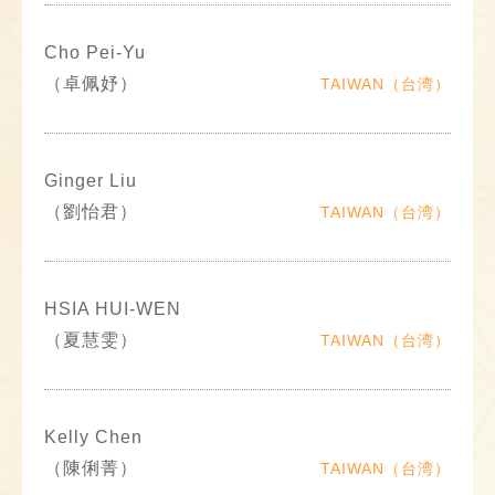
Cho Pei-Yu
（卓佩妤）
TAIWAN（台湾）
Ginger Liu
（劉怡君）
TAIWAN（台湾）
HSIA HUI-WEN
（夏慧雯）
TAIWAN（台湾）
Kelly Chen
（陳俐菁）
TAIWAN（台湾）