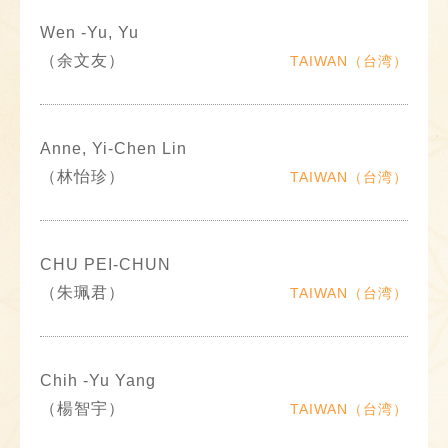
Wen -Yu, Yu
（余文友）
TAIWAN（台湾）
Anne, Yi-Chen Lin
（林怡珍）
TAIWAN（台湾）
CHU PEI-CHUN
（朱珮君）
TAIWAN（台湾）
Chih -Yu Yang
（楊智宇）
TAIWAN（台湾）