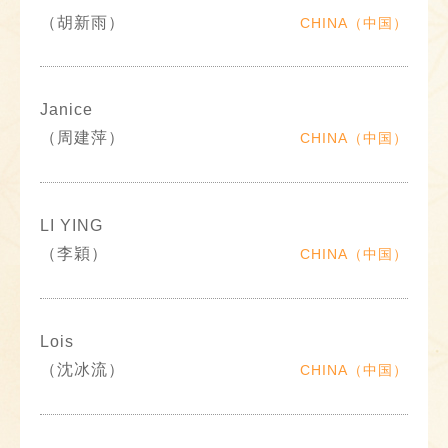
（胡新雨）
CHINA（中国）
Janice
（周建萍）
CHINA（中国）
LI YING
（李穎）
CHINA（中国）
Lois
（沈冰流）
CHINA（中国）