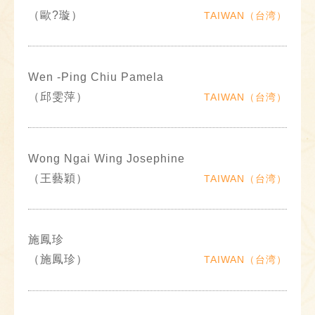
（歐?璇）
TAIWAN（台湾）
Wen -Ping Chiu Pamela
（邱雯萍）
TAIWAN（台湾）
Wong Ngai Wing Josephine
（王藝穎）
TAIWAN（台湾）
施鳳珍
（施鳳珍）
TAIWAN（台湾）