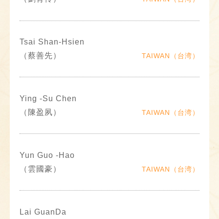
Tsai Shan-Hsien
（蔡善先）
TAIWAN（台湾）
Ying -Su Chen
（陳盈夙）
TAIWAN（台湾）
Yun Guo -Hao
（雲國豪）
TAIWAN（台湾）
Lai GuanDa