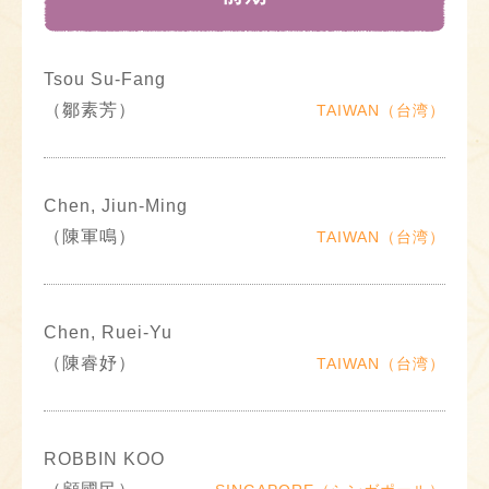
Tsou Su-Fang
（鄒素芳）
TAIWAN（台湾）
Chen, Jiun-Ming
（陳軍鳴）
TAIWAN（台湾）
Chen, Ruei-Yu
（陳睿妤）
TAIWAN（台湾）
ROBBIN KOO