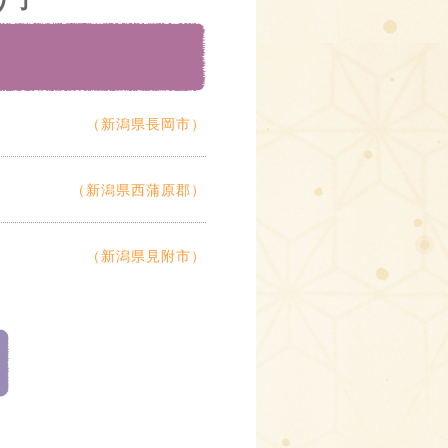
（新潟県長岡市）
（新潟県西蒲原郡）
（新潟県見附市）