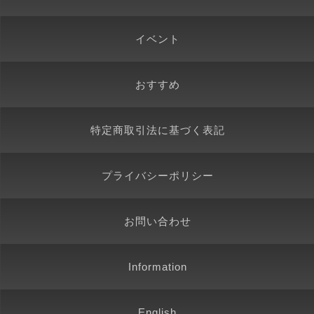
イベント
おすすめ
特定商取引法に基づく表記
プライバシーポリシー
お問い合わせ
Information
English