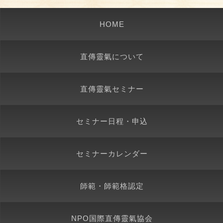
HOME
直傳靈氣について
直傳靈氣セミナー
セミナー日程・申込
セミナーカレンダー
師範・師範格認定
NPO国際直傳靈氣協会